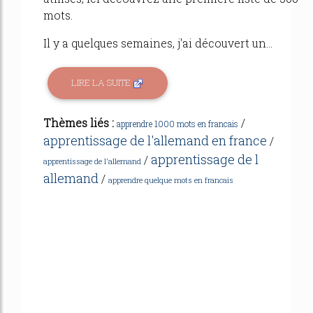
mots.
Il y a quelques semaines, j'ai découvert un...
LIRE LA SUITE
Thèmes liés :
/
apprendre 1000 mots en francais
apprentissage de l'allemand en france
/
apprentissage de l
/
apprentissage de l'allemand
allemand
/
apprendre quelque mots en francais