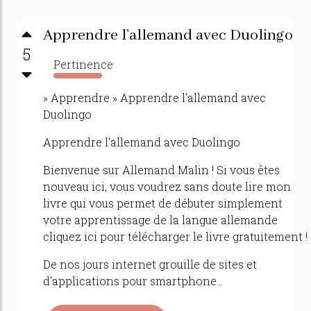
Apprendre l’allemand avec Duolingo
5
Pertinence
20294%
» Apprendre » Apprendre l'allemand avec
Duolingo
Apprendre l'allemand avec Duolingo
Bienvenue sur Allemand Malin ! Si vous êtes
nouveau ici, vous voudrez sans doute lire mon
livre qui vous permet de débuter simplement
votre apprentissage de la langue allemande
cliquez ici pour télécharger le livre gratuitement !
De nos jours internet grouille de sites et
d'applications pour smartphone...