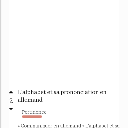
L’alphabet et sa prononciation en
2
allemand
Pertinence
215%
» Communiquer en allemand » L'alphabet et sa