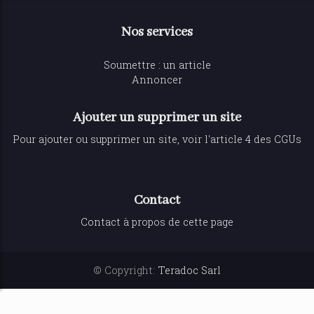
Nos services
Soumettre : un article
Annoncer
Ajouter un supprimer un site
Pour ajouter ou supprimer un site, voir l'article 4 des CGUs
Contact
Contact à propos de cette page
© Copyright:
Teradoc Sarl