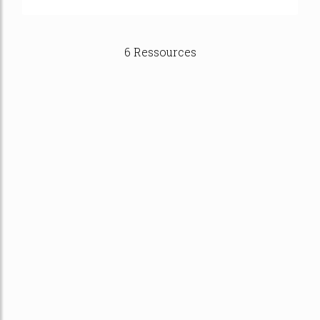
6 Ressources