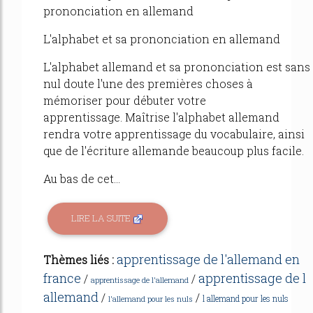
prononciation en allemand
L'alphabet et sa prononciation en allemand
L'alphabet allemand et sa prononciation est sans
nul doute l'une des premières choses à
mémoriser pour débuter votre
apprentissage. Maîtrise l'alphabet allemand
rendra votre apprentissage du vocabulaire, ainsi
que de l'écriture allemande beaucoup plus facile.
Au bas de cet...
LIRE LA SUITE
apprentissage de l'allemand en
Thèmes liés :
france
apprentissage de l
/
/
apprentissage de l'allemand
allemand
/
/
l allemand pour les nuls
l'allemand pour les nuls