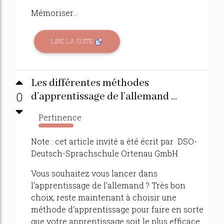
Mémoriser...
LIRE LA SUITE
Les différentes méthodes
0
d’apprentissage de l’allemand ...
Pertinence
2504%
Note : cet article invité a été écrit par DSO-
Deutsch-Sprachschule Ortenau GmbH
Vous souhaitez vous lancer dans
l'apprentissage de l'allemand ? Très bon
choix, reste maintenant à choisir une
méthode d'apprentissage pour faire en sorte
que votre apprentissage soit le plus efficace