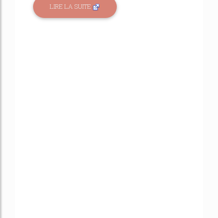
LIRE LA SUITE