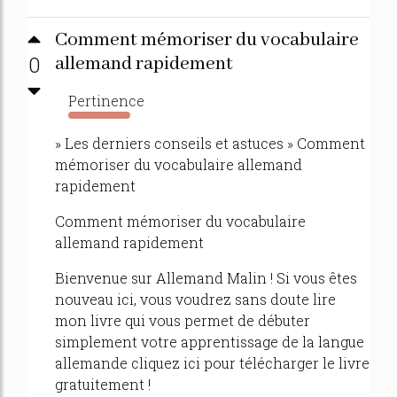
Comment mémoriser du vocabulaire
0
allemand rapidement
Pertinence
2627%
» Les derniers conseils et astuces » Comment
mémoriser du vocabulaire allemand
rapidement
Comment mémoriser du vocabulaire
allemand rapidement
Bienvenue sur Allemand Malin ! Si vous êtes
nouveau ici, vous voudrez sans doute lire
mon livre qui vous permet de débuter
simplement votre apprentissage de la langue
allemande cliquez ici pour télécharger le livre
gratuitement !