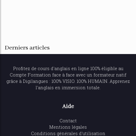
Derniers articles
Profitez de
cours d'anglais en ligne
100% éligible au
Compte Formation face à face avec un formateur natif
grâce à Digilangues : 100% VISIO. 100% HUMAIN. Apprenez
l'anglais en immersion totale.
Aide
Contact
Mentions légales
Conditions générales d'utilisation