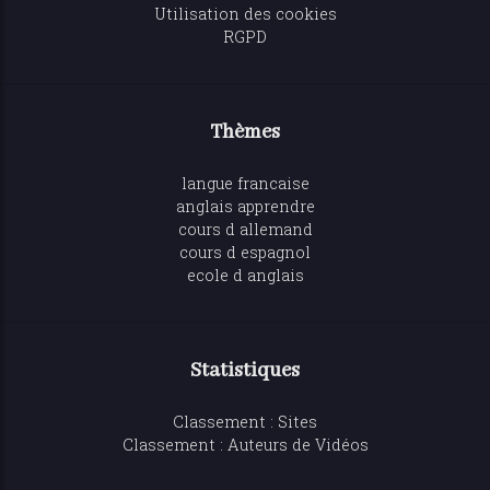
Utilisation des cookies
RGPD
Thèmes
langue francaise
anglais apprendre
cours d allemand
cours d espagnol
ecole d anglais
Statistiques
Classement : Sites
Classement : Auteurs de Vidéos