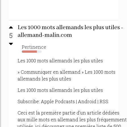
Les 1000 mots allemands les plus utiles -
5
allemand-malin.com
Pertinence
75%
Les 1000 mots allemands les plus utiles
» Communiquer en allemand » Les 1000 mots
allemands les plus utiles
Les 1000 mots allemands les plus utiles
Subscribe: Apple Podcasts | Android | RSS
Ceci est la première partie d'un article dédiées
aux mille mots en allemand les plus fréquemment
utilisés, ici découvrez une première liste de 500