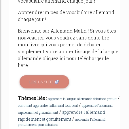
vocabulaire allemand chaque jour !
Apprendre un peu de vocabulaire allemand
chaque jour !
Bienvenue sur Allemand Malin ! Si vous êtes
nouveau ici, vous voudrez sans doute lire
mon livre qui vous permet de débuter
simplement votre apprentissage de la langue
allemande cliquez ici pour télécharger le
livre...
LIRE LA SUITE
Thèmes liés :
/
apprendre la langue allemande debutant gratuit
/
comment apprendre l'allemand tout seul
apprendre l'allemand
/
apprendre l allemand
rapidement et gratuitement
/
rapidement et gratuitement
apprendre l'allemand
gratuitement pour debutant