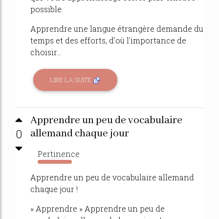
possible.
Apprendre une langue étrangère demande du
temps et des efforts, d'où l'importance de
choisir...
LIRE LA SUITE
Apprendre un peu de vocabulaire
0
allemand chaque jour
Pertinence
1102%
Apprendre un peu de vocabulaire allemand
chaque jour !
» Apprendre » Apprendre un peu de