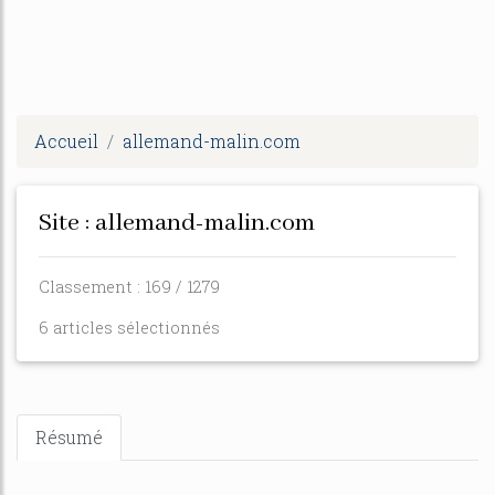
Accueil
allemand-malin.com
Site : allemand-malin.com
Classement : 169 / 1279
6 articles sélectionnés
Résumé