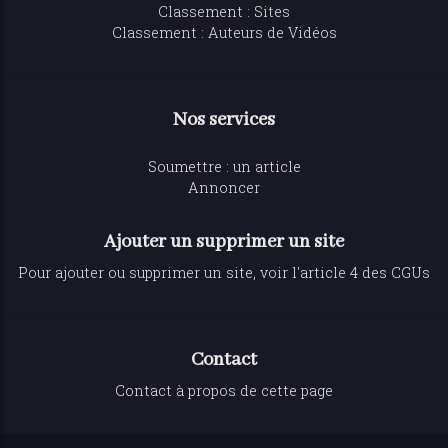
Classement : Sites
Classement : Auteurs de Vidéos
Nos services
Soumettre : un article
Annoncer
Ajouter un supprimer un site
Pour ajouter ou supprimer un site, voir l'article 4 des CGUs
Contact
Contact à propos de cette page