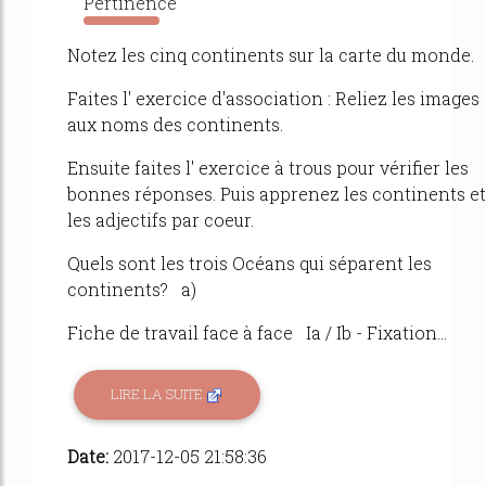
Pertinence
140%
Notez les cinq continents sur la carte du monde.
Faites l' exercice d'association : Reliez les images
aux noms des continents.
Ensuite faites l' exercice à trous pour vérifier les
bonnes réponses. Puis apprenez les continents et
les adjectifs par coeur.
Quels sont les trois Océans qui séparent les
continents? a)
Fiche de travail face à face Ia / Ib - Fixation...
LIRE LA SUITE
Date:
2017-12-05 21:58:36