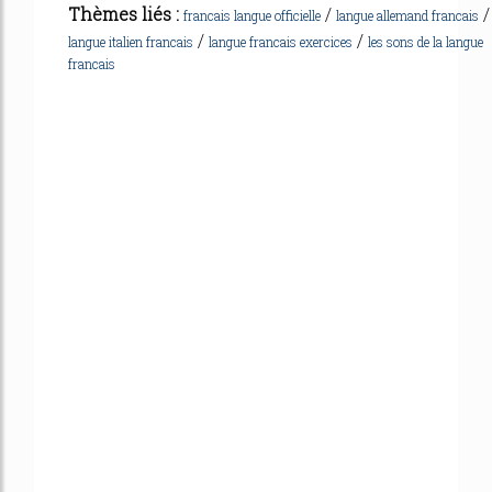
Thèmes liés :
/
/
francais langue officielle
langue allemand francais
/
/
langue italien francais
langue francais exercices
les sons de la langue
francais