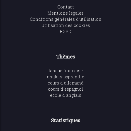
Contact
Mentions légales
Conditions générales d'utilisation
Utilisation des cookies
RGPD
Thèmes
langue francaise
anglais apprendre
cours d allemand
cours d espagnol
ecole d anglais
Statistiques