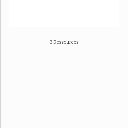
3 Ressources