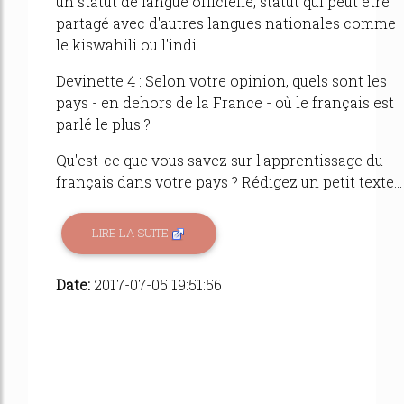
un statut de langue officielle, statut qui peut être
partagé avec d'autres langues nationales comme
le kiswahili ou l'indi.
Devinette 4 : Selon votre opinion, quels sont les
pays - en dehors de la France - où le français est
parlé le plus ?
Qu'est-ce que vous savez sur l'apprentissage du
français dans votre pays ? Rédigez un petit texte...
LIRE LA SUITE
Date:
2017-07-05 19:51:56