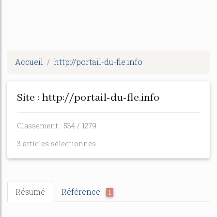
Accueil
http://portail-du-fle.info
Site : http://portail-du-fle.info
Classement : 534 / 1279
3 articles sélectionnés
Résumé
Référence
1