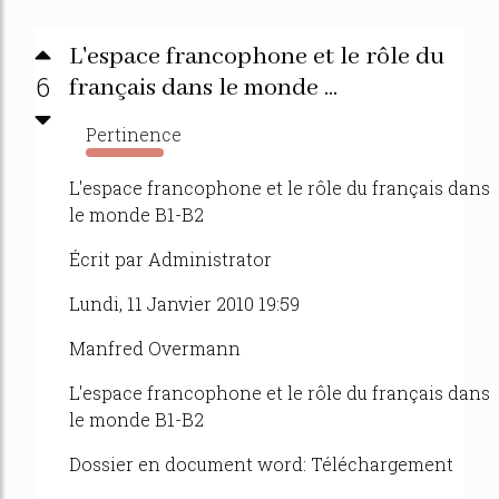
L'espace francophone et le rôle du
6
français dans le monde ...
Pertinence
7208%
L'espace francophone et le rôle du français dans
le monde B1-B2
Écrit par Administrator
Lundi, 11 Janvier 2010 19:59
Manfred Overmann
L'espace francophone et le rôle du français dans
le monde B1-B2
Dossier en document word: Téléchargement