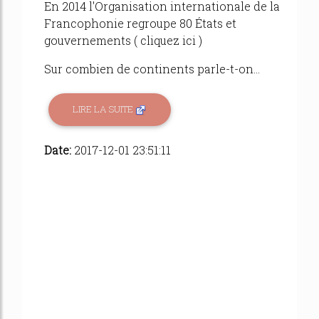
En 2014 l'Organisation internationale de la
Francophonie regroupe 80 États et
gouvernements ( cliquez ici )
Sur combien de continents parle-t-on...
LIRE LA SUITE
Date:
2017-12-01 23:51:11