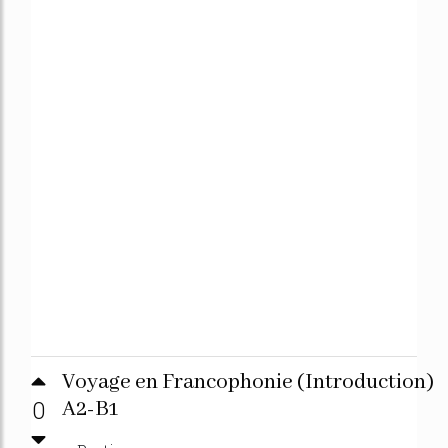
Voyage en Francophonie (Introduction)
0
A2-B1