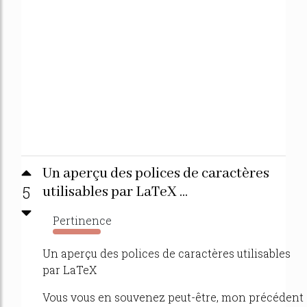
Un aperçu des polices de caractères
5
utilisables par LaTeX ...
Pertinence
113%
Un aperçu des polices de caractères utilisables
par LaTeX
Vous vous en souvenez peut-être, mon précédent