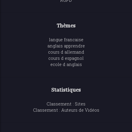
RGPD
Thèmes
langue francaise
anglais apprendre
cours d allemand
cours d espagnol
ecole d anglais
Statistiques
Classement : Sites
Classement : Auteurs de Vidéos