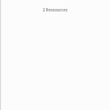
2 Ressources