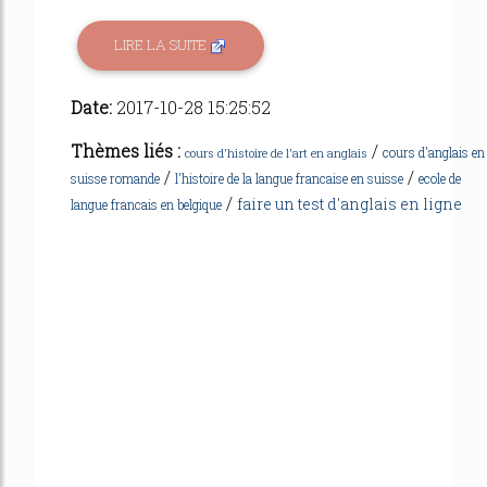
LIRE LA SUITE
Date:
2017-10-28 15:25:52
Thèmes liés :
/
cours d'anglais en
cours d'histoire de l'art en anglais
/
/
suisse romande
l'histoire de la langue francaise en suisse
ecole de
/
faire un test d'anglais en ligne
langue francais en belgique