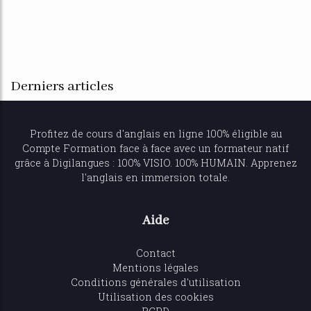
Derniers articles
Profitez de
cours d'anglais en ligne
100% éligible au
Compte Formation face à face avec un formateur natif
grâce à Digilangues : 100% VISIO. 100% HUMAIN. Apprenez
l'anglais en immersion totale.
Aide
Contact
Mentions légales
Conditions générales d'utilisation
Utilisation des cookies