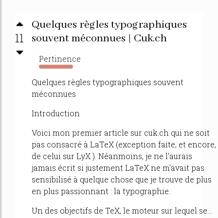
Quelques règles typographiques
11
souvent méconnues | Cuk.ch
Pertinence
229%
Quelques règles typographiques souvent
méconnues
Introduction
Voici mon premier article sur cuk.ch qui ne soit
pas consacré à LaTeX (exception faite, et encore,
de celui sur LyX ). Néanmoins, je ne l'aurais
jamais écrit si justement LaTeX ne m'avait pas
sensibilisé à quelque chose que je trouve de plus
en plus passionnant : la typographie.
Un des objectifs de TeX, le moteur sur lequel se...