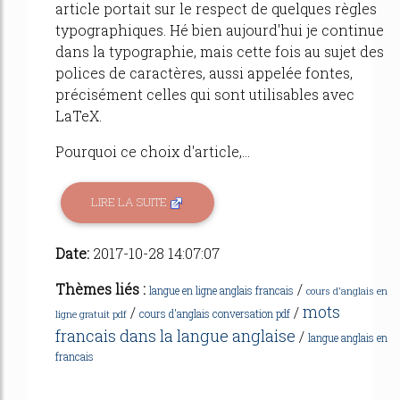
article portait sur le respect de quelques règles
typographiques. Hé bien aujourd'hui je continue
dans la typographie, mais cette fois au sujet des
polices de caractères, aussi appelée fontes,
précisément celles qui sont utilisables avec
LaTeX.
Pourquoi ce choix d'article,...
LIRE LA SUITE
Date:
2017-10-28 14:07:07
Thèmes liés :
/
langue en ligne anglais francais
cours d'anglais en
mots
/
/
cours d'anglais conversation pdf
ligne gratuit pdf
francais dans la langue anglaise
/
langue anglais en
francais