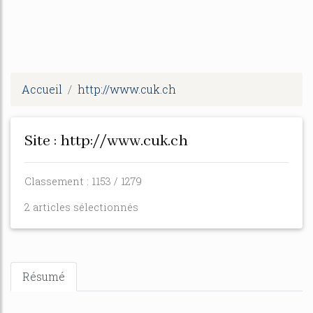
Accueil
http://www.cuk.ch
Site : http://www.cuk.ch
Classement : 1153 / 1279
2 articles sélectionnés
Résumé