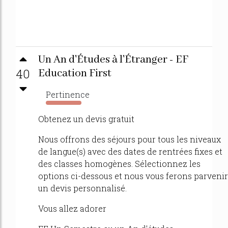
Un An d'Études à l'Étranger - EF
40
Education First
Pertinence
347%
Obtenez un devis gratuit
Nous offrons des séjours pour tous les niveaux
de langue(s) avec des dates de rentrées fixes et
des classes homogènes. Sélectionnez les
options ci-dessous et nous vous ferons parvenir
un devis personnalisé.
Vous allez adorer