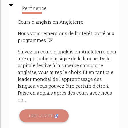
Pertinence
2887%
Cours d'anglais en Angleterre
Nous vous remercions de l'intérêt porté aux
programmes EF.
Suivez un cours d'anglais en Angleterre pour
une approche classique de la langue. De la
capitale festive à la superbe campagne
anglaise, vous aurez le choix. Et en tant que
leader mondial de l'apprentissage des
langues, vous pouvez être certain d'être à
l'aise en anglais après des cours avec nous
en...
LIRE LA SUITE