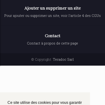
Ajouter un supprimer un site
Pour ajouter ou supprimer un site, voir l'article 4 des CGUs
Contact
Contact à propos de cette page
© Copyright:
Teradoc Sarl
Ce site utilise des cookies pour vous garantir