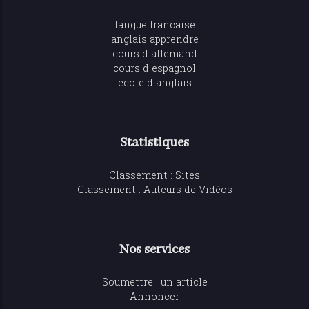
langue francaise
anglais apprendre
cours d allemand
cours d espagnol
ecole d anglais
Statistiques
Classement : Sites
Classement : Auteurs de Vidéos
Nos services
Soumettre : un article
Annoncer