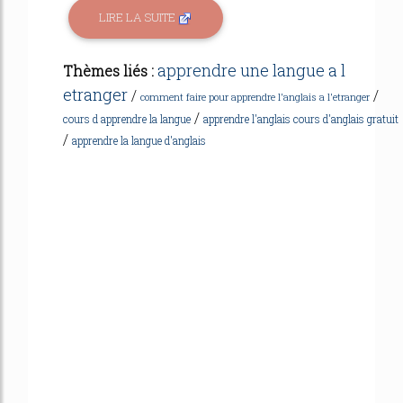
LIRE LA SUITE
apprendre une langue a l
Thèmes liés :
etranger
/
/
comment faire pour apprendre l'anglais a l'etranger
/
cours d apprendre la langue
apprendre l'anglais cours d'anglais gratuit
/
apprendre la langue d'anglais