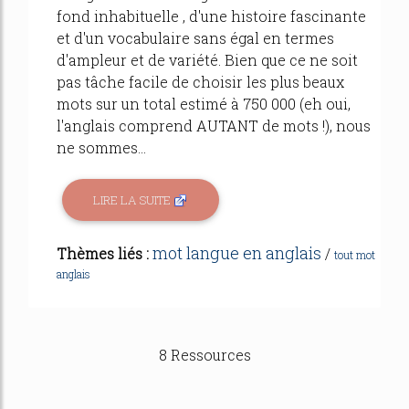
fond inhabituelle , d'une histoire fascinante
et d'un vocabulaire sans égal en termes
d'ampleur et de variété. Bien que ce ne soit
pas tâche facile de choisir les plus beaux
mots sur un total estimé à 750 000 (eh oui,
l'anglais comprend AUTANT de mots !), nous
ne sommes...
LIRE LA SUITE
mot langue en anglais
Thèmes liés :
/
tout mot
anglais
8 Ressources