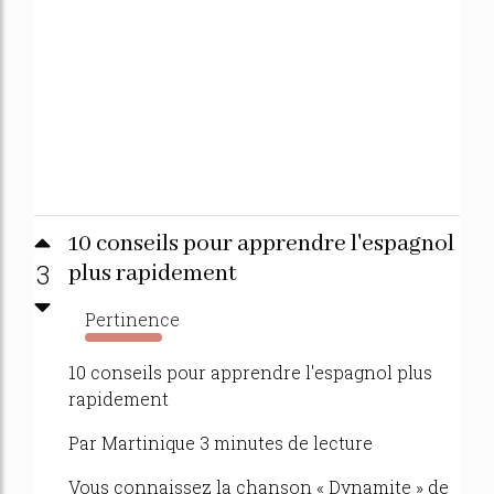
10 conseils pour apprendre l'espagnol
3
plus rapidement
Pertinence
617%
10 conseils pour apprendre l'espagnol plus
rapidement
Par Martinique 3 minutes de lecture
Vous connaissez la chanson « Dynamite » de