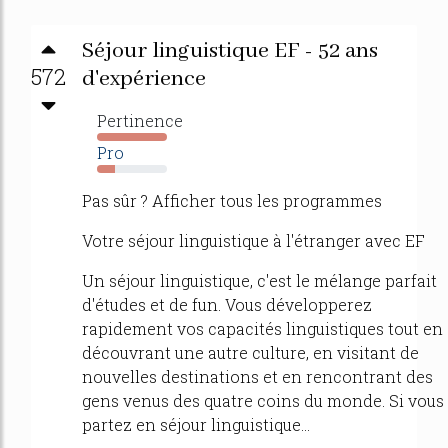
Séjour linguistique EF - 52 ans
572
d'expérience
Pertinence
1447%
Pro
26%
Pas sûr ? Afficher tous les programmes
Votre séjour linguistique à l'étranger avec EF
Un séjour linguistique, c'est le mélange parfait
d'études et de fun. Vous développerez
rapidement vos capacités linguistiques tout en
découvrant une autre culture, en visitant de
nouvelles destinations et en rencontrant des
gens venus des quatre coins du monde. Si vous
partez en séjour linguistique...