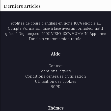
Derniers articles
Profitez de
cours d'anglais en ligne
100% éligible au
Compte Formation face à face avec un formateur natif
grâce à Digilangues : 100% VISIO. 100% HUMAIN. Apprenez
l'anglais en immersion totale.
Aide
Contact
Mentions légales
Conditions générales d'utilisation
Utilisation des cookies
RGPD
Thèmes