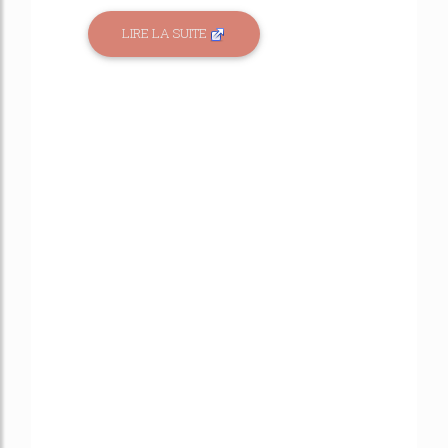
LIRE LA SUITE