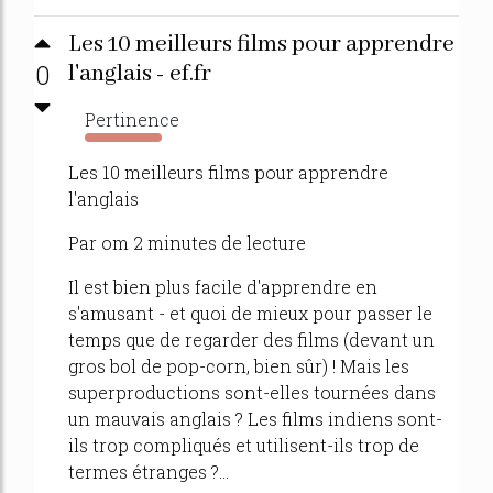
Les 10 meilleurs films pour apprendre
0
l'anglais - ef.fr
Pertinence
829%
Les 10 meilleurs films pour apprendre
l'anglais
Par om 2 minutes de lecture
Il est bien plus facile d'apprendre en
s'amusant - et quoi de mieux pour passer le
temps que de regarder des films (devant un
gros bol de pop-corn, bien sûr) ! Mais les
superproductions sont-elles tournées dans
un mauvais anglais ? Les films indiens sont-
ils trop compliqués et utilisent-ils trop de
termes étranges ?...