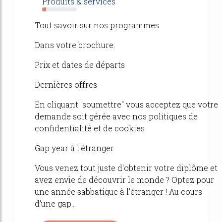
Produits & services
11%
Tout savoir sur nos programmes
Dans votre brochure:
Prix et dates de départs
Dernières offres
En cliquant "soumettre" vous acceptez que votre
demande soit gérée avec nos politiques de
confidentialité et de cookies
Gap year à l'étranger
Vous venez tout juste d'obtenir votre diplôme et
avez envie de découvrir le monde ? Optez pour
une année sabbatique à l'étranger ! Au cours
d'une gap...