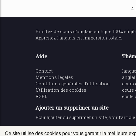
4
Profitez de
cours d'anglais en ligne
100% éligib
Apprenez l'anglais en immersion totale.
Aide
Thèm
Contact
langue
Mentions légales
anglai
Conditions générales d'utilisation
cours
Utilisation des cookies
cours 
RGPD
ecole 
Ajouter un supprimer un site
Pour ajouter ou supprimer un site, voir l'articl
Ce site utilise des cookies pour vous garantir la meilleure ex