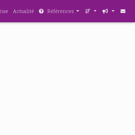
rise
Actualité
Références