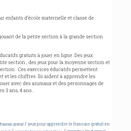
our enfants d'école maternelle et classe de
ouant de la petite section à la grande section
catifs gratuits à jouer en ligne. Des jeux
tite section , des jeux pour la moyenne section et
section . Ces exercices éducatifs permettent
t et les chiffres. Ils aident à apprendre les
. Jouer avec des animaux et des personnages de
s 3 ans, 4 ans...
/
jeux pour apprendre le francais gratuit en
 francais gratuit
/
/
apprendre a lire et ecrire le