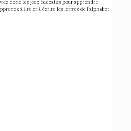
rez donc les jeux éducatifs pour apprendre
pprenez à lire et à écrire les lettres de l'alphabet