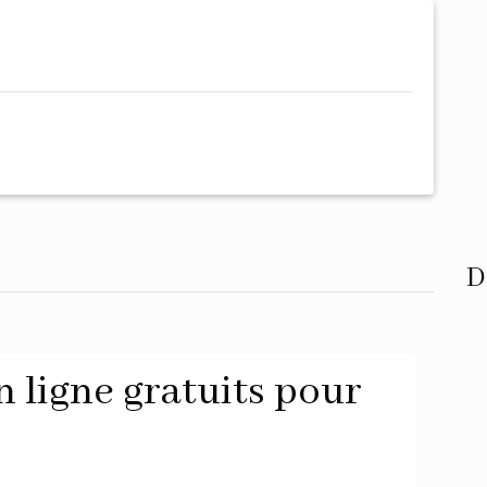
D
n ligne gratuits pour