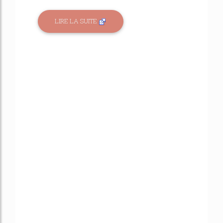
LIRE LA SUITE