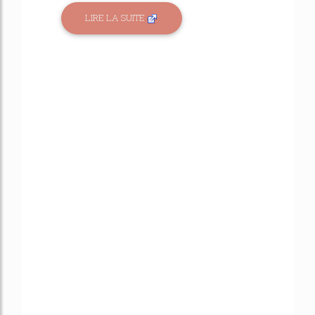
LIRE LA SUITE