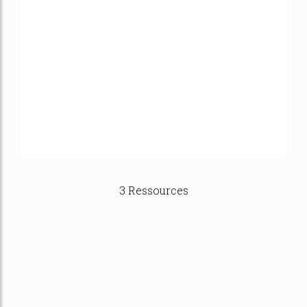
3 Ressources