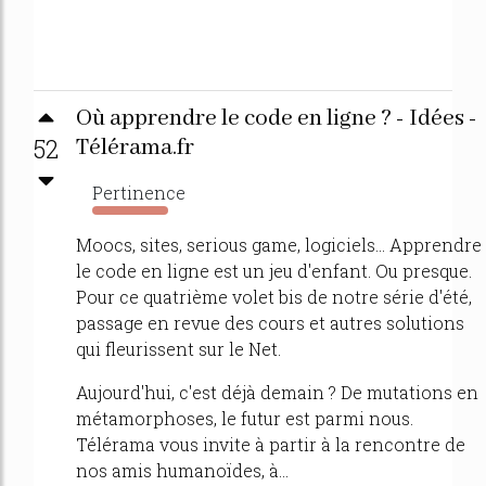
Où apprendre le code en ligne ? - Idées -
52
Télérama.fr
Pertinence
5709%
Moocs, sites, serious game, logiciels... Apprendre
le code en ligne est un jeu d'enfant. Ou presque.
Pour ce quatrième volet bis de notre série d'été,
passage en revue des cours et autres solutions
qui fleurissent sur le Net.
Aujourd'hui, c'est déjà demain ? De mutations en
métamorphoses, le futur est parmi nous.
Télérama vous invite à partir à la rencontre de
nos amis humanoïdes, à...