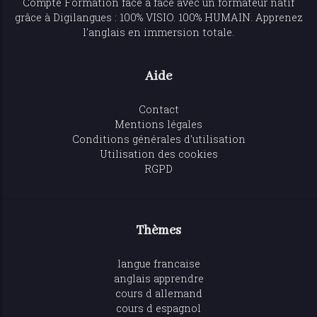
Compte Formation face à face avec un formateur natif
grâce à Digilangues : 100% VISIO. 100% HUMAIN. Apprenez
l'anglais en immersion totale.
Aide
Contact
Mentions légales
Conditions générales d'utilisation
Utilisation des cookies
RGPD
Thèmes
langue francaise
anglais apprendre
cours d allemand
cours d espagnol