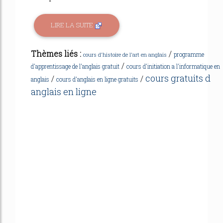
LIRE LA SUITE
Thèmes liés :
/
programme
cours d'histoire de l'art en anglais
/
d'apprentissage de l'anglais gratuit
cours d'initiation a l'informatique en
cours gratuits d
/
/
anglais
cours d'anglais en ligne gratuits
anglais en ligne