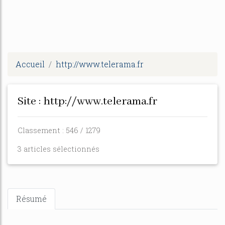
Accueil
http://www.telerama.fr
Site : http://www.telerama.fr
Classement : 546 / 1279
3 articles sélectionnés
Résumé