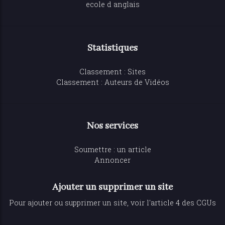
ecole d anglais
Statistiques
Classement : Sites
Classement : Auteurs de Vidéos
Nos services
Soumettre : un article
Annoncer
Ajouter un supprimer un site
Pour ajouter ou supprimer un site, voir l'article 4 des CGUs