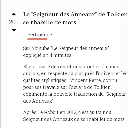
Le “Seigneur des Anneaux” de Tolkien
200
se rhabille de mots ...
Pertinence
1330%
Sur Youtube "Le Seigneur des anneaux"
expliqué en 4 minutes
Elle procure des émotions proches du texte
anglais, en respecte au plus près l'univers et les
qualités stylistiques... Vincent Ferré, connu
pour ses travaux sur l'oeuvre de Tolkien,
commente la nouvelle traduction du "Seigneur
des Anneaux".
Après Le Hobbit en 2012, c'est au tour du
Seigneur des Anneaux de se rhabiller de mots...