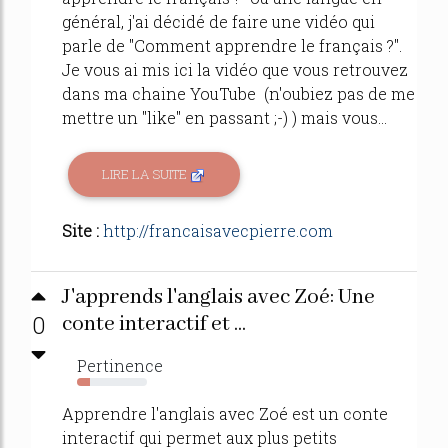
général, j'ai décidé de faire une vidéo qui
parle de "Comment apprendre le français ?".
Je vous ai mis ici la vidéo que vous retrouvez
dans ma chaine YouTube (n'oubiez pas de me
mettre un "like" en passant ;-) ) mais vous...
LIRE LA SUITE
Site :
http://francaisavecpierre.com
J'apprends l'anglais avec Zoé: Une
0
conte interactif et ...
Pertinence
18%
Apprendre l'anglais avec Zoé est un conte
interactif qui permet aux plus petits