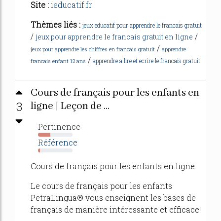
Site :
ieducatif.fr
Thèmes liés :
jeux educatif pour apprendre le francais gratuit
/
/
jeux pour apprendre le francais gratuit en ligne
/
jeux pour apprendre les chiffres en francais gratuit
apprendre
/
apprendre a lire et ecrire le francais gratuit
francais enfant 12 ans
Cours de français pour les enfants en
3
ligne | Leçon de ...
Pertinence
36%
Référence
6%
Cours de français pour les enfants en ligne
Le cours de français pour les enfants
PetraLingua® vous enseignent les bases de
français de manière intéressante et efficace!