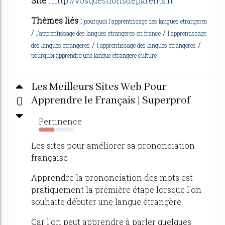
Site :
http://vosquestionsdeparents.fr
Thèmes liés :
pourquoi l'apprentissage des langues etrangeres
/
/
l'apprentissage des langues etrangeres en france
l'apprentissage
/
/
des langues etrangeres
l apprentissage des langues etrangeres
pourquoi apprendre une langue etrangere culture
Les Meilleurs Sites Web Pour
0
Apprendre le Français | Superprof
Pertinence
43%
Les sites pour améliorer sa prononciation
française
Apprendre la prononciation des mots est
pratiquement la première étape lorsque l'on
souhaite débuter une langue étrangère.
Car l'on peut apprendre à parler quelques