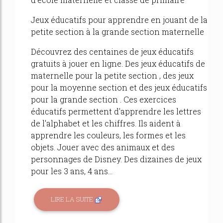
Jeux éducatifs pour apprendre en jouant de la
petite section à la grande section maternelle
Découvrez des centaines de jeux éducatifs
gratuits à jouer en ligne. Des jeux éducatifs de
maternelle pour la petite section , des jeux
pour la moyenne section et des jeux éducatifs
pour la grande section . Ces exercices
éducatifs permettent d'apprendre les lettres
de l'alphabet et les chiffres. Ils aident à
apprendre les couleurs, les formes et les
objets. Jouer avec des animaux et des
personnages de Disney. Des dizaines de jeux
pour les 3 ans, 4 ans...
LIRE LA SUITE