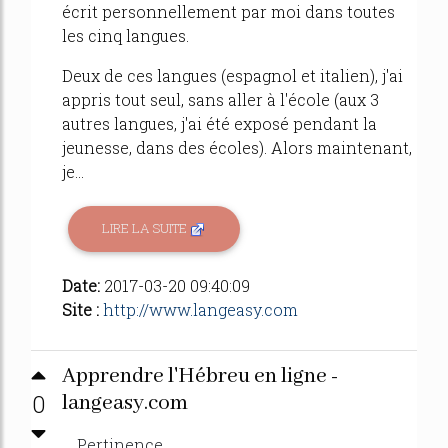
écrit personnellement par moi dans toutes
les cinq langues.
Deux de ces langues (espagnol et italien), j'ai
appris tout seul, sans aller à l'école (aux 3
autres langues, j'ai été exposé pendant la
jeunesse, dans des écoles). Alors maintenant,
je...
LIRE LA SUITE
Date:
2017-03-20 09:40:09
Site :
http://www.langeasy.com
Apprendre l'Hébreu en ligne -
0
langeasy.com
Pertinence