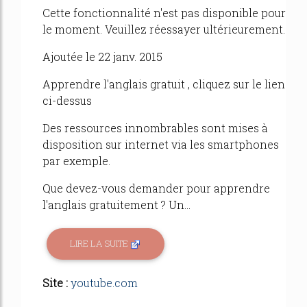
Cette fonctionnalité n'est pas disponible pour
le moment. Veuillez réessayer ultérieurement.
Ajoutée le 22 janv. 2015
Apprendre l'anglais gratuit , cliquez sur le lien
ci-dessus
Des ressources innombrables sont mises à
disposition sur internet via les smartphones
par exemple.
Que devez-vous demander pour apprendre
l'anglais gratuitement ? Un...
LIRE LA SUITE
Site :
youtube.com