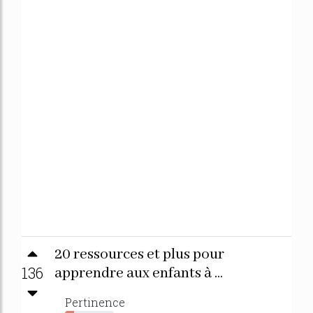
20 ressources et plus pour
136
apprendre aux enfants à ...
Pertinence