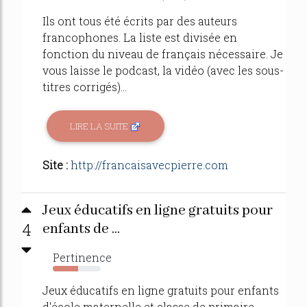
Ils ont tous été écrits par des auteurs
francophones. La liste est divisée en
fonction du niveau de français nécessaire. Je
vous laisse le podcast, la vidéo (avec les sous-
titres corrigés)...
LIRE LA SUITE
Site :
http://francaisavecpierre.com
Jeux éducatifs en ligne gratuits pour
4
enfants de ...
Pertinence
53%
Jeux éducatifs en ligne gratuits pour enfants
d'école maternelle et classe de primaire