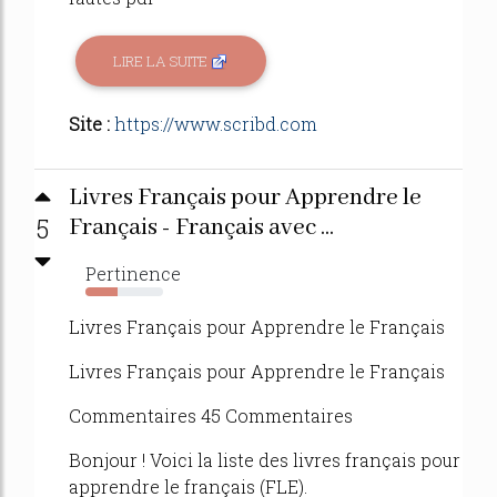
LIRE LA SUITE
Site :
https://www.scribd.com
Livres Français pour Apprendre le
5
Français - Français avec ...
Pertinence
42%
Livres Français pour Apprendre le Français
Livres Français pour Apprendre le Français
Commentaires 45 Commentaires
Bonjour ! Voici la liste des livres français pour
apprendre le français (FLE).