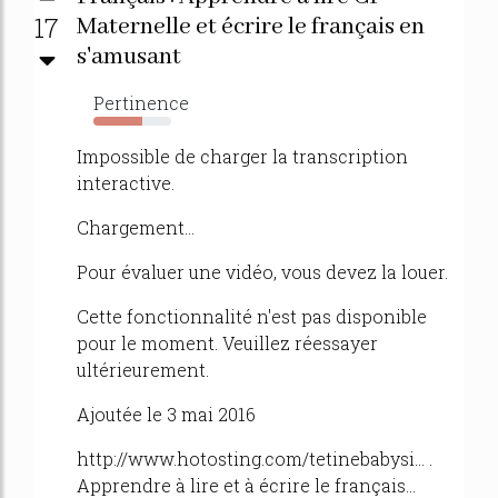
17
Maternelle et écrire le français en
s'amusant
Pertinence
63%
Impossible de charger la transcription
interactive.
Chargement...
Pour évaluer une vidéo, vous devez la louer.
Cette fonctionnalité n'est pas disponible
pour le moment. Veuillez réessayer
ultérieurement.
Ajoutée le 3 mai 2016
http://www.hotosting.com/tetinebabysi... .
Apprendre à lire et à écrire le français...