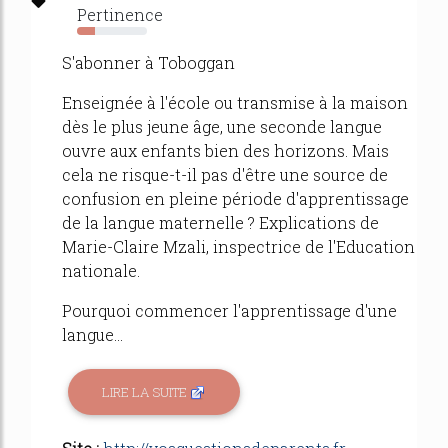
Pertinence
26%
S'abonner à Toboggan
Enseignée à l'école ou transmise à la maison
dès le plus jeune âge, une seconde langue
ouvre aux enfants bien des horizons. Mais
cela ne risque-t-il pas d'être une source de
confusion en pleine période d'apprentissage
de la langue maternelle ? Explications de
Marie-Claire Mzali, inspectrice de l'Education
nationale.
Pourquoi commencer l'apprentissage d'une
langue...
LIRE LA SUITE