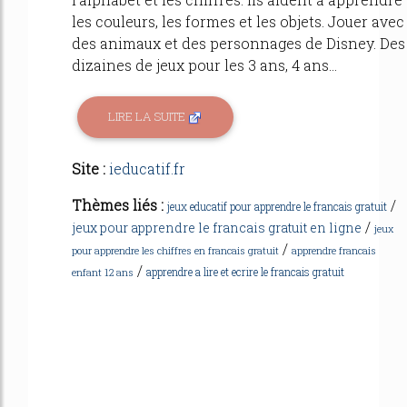
les couleurs, les formes et les objets. Jouer avec
des animaux et des personnages de Disney. Des
dizaines de jeux pour les 3 ans, 4 ans...
LIRE LA SUITE
Site :
ieducatif.fr
Thèmes liés :
/
jeux educatif pour apprendre le francais gratuit
/
jeux pour apprendre le francais gratuit en ligne
jeux
/
pour apprendre les chiffres en francais gratuit
apprendre francais
/
apprendre a lire et ecrire le francais gratuit
enfant 12 ans