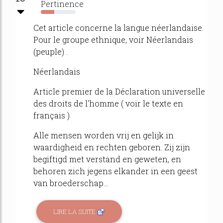
Pertinence
38%
Cet article concerne la langue néerlandaise.
Pour le groupe ethnique, voir Néerlandais
(peuple) .
Néerlandais
Article premier de la Déclaration universelle
des droits de l'homme ( voir le texte en
français )
Alle mensen worden vrij en gelijk in
waardigheid en rechten geboren. Zij zijn
begiftigd met verstand en geweten, en
behoren zich jegens elkander in een geest
van broederschap...
LIRE LA SUITE