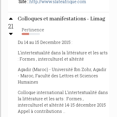
Site :
http://www.slateafrique.com
Colloques et manifestations - Limag
21
Pertinence
40%
Du 14 au 15 Decembre 2015 :
L'intertextualité dans la littérature et les arts
: Formes , interculturel et altérité
Agadir (Maroc) - Université Ibn Zohr, Agadir
- Maroc, Faculté des Lettres et Sciences
Humaines
Colloque international L'intertextualité dans
la littérature et les arts : Formes ,
interculturel et altérité 14-15 décembre 2015
Appel à contributions ...