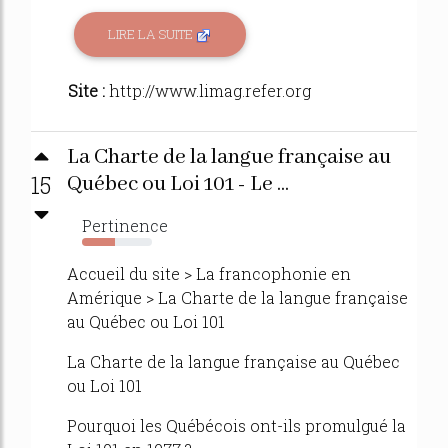
LIRE LA SUITE
Site :
http://www.limag.refer.org
La Charte de la langue française au
15
Québec ou Loi 101 - Le ...
Pertinence
47%
Accueil du site > La francophonie en
Amérique > La Charte de la langue française
au Québec ou Loi 101
La Charte de la langue française au Québec
ou Loi 101
Pourquoi les Québécois ont-ils promulgué la