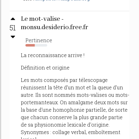
Le mot-valise -
51
monsu.desiderio.free.fr
Pertinence
43%
La reconnaissance arrive !
Définition et origine
Les mots composés par télescopage
réunissent la tête d'un mot et la queue d'un
autre. Ils sont nommés mots-valises ou mots-
portemanteaux. On amalgame deux mots sur
la base d'une homophonie partielle, de sorte
que chacun conserve la plus grande partie
de sa physionomie lexicale d'origine.
Synonymes : collage verbal, emboîtement