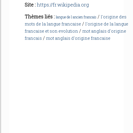
Site :
https://fr.wikipedia.org
Thèmes liés :
/
l'origine des
langue de l ancien francais
/
mots de la langue francaise
l'origine de la langue
/
francaise et son evolution
mot anglais d'origine
/
francais
mot anglais d'origine francaise