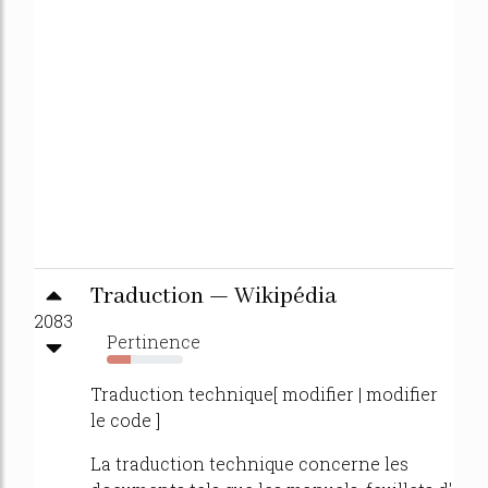
Traduction — Wikipédia
2083
Pertinence
31%
Traduction technique[ modifier | modifier
le code ]
La traduction technique concerne les