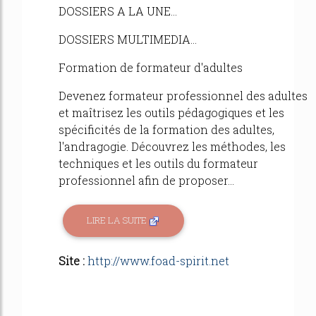
DOSSIERS A LA UNE...
DOSSIERS MULTIMEDIA...
Formation de formateur d'adultes
Devenez formateur professionnel des adultes
et maîtrisez les outils pédagogiques et les
spécificités de la formation des adultes,
l'andragogie. Découvrez les méthodes, les
techniques et les outils du formateur
professionnel afin de proposer...
LIRE LA SUITE
Site :
http://www.foad-spirit.net