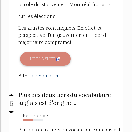
parole du Mouvement Montréal français.
sur les élections
Les artistes sont inquiets. En effet, la
perspective d'un gouvernement libéral
majoritaire compromet...
LIRE LA SUITE
Site :
ledevoir.com
Plus des deux tiers du vocabulaire
6
anglais est d'origine ...
Pertinence
52%
Plus des deux tiers du vocabulaire anglais est