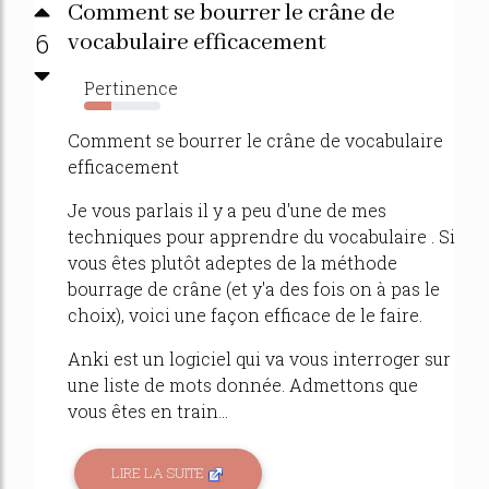
Comment se bourrer le crâne de
6
vocabulaire efficacement
Pertinence
36%
Comment se bourrer le crâne de vocabulaire
efficacement
Je vous parlais il y a peu d'une de mes
techniques pour apprendre du vocabulaire . Si
vous êtes plutôt adeptes de la méthode
bourrage de crâne (et y'a des fois on à pas le
choix), voici une façon efficace de le faire.
Anki est un logiciel qui va vous interroger sur
une liste de mots donnée. Admettons que
vous êtes en train...
LIRE LA SUITE