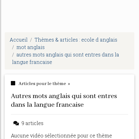
Accueil
Thèmes & articles : ecole d anglais
mot anglais
autres mots anglais qui sont entres dans la
langue francaise
Articles pour le thème »
autres mots anglais qui sont entres
dans la langue francaise
9 articles
Aucune vidéo sélectionnée pour ce thème