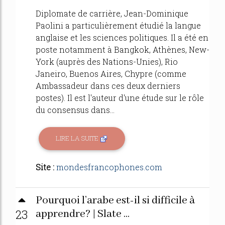
Diplomate de carrière, Jean-Dominique
Paolini a particulièrement étudié la langue
anglaise et les sciences politiques. Il a été en
poste notamment à Bangkok, Athènes, New-
York (auprès des Nations-Unies), Rio
Janeiro, Buenos Aires, Chypre (comme
Ambassadeur dans ces deux derniers
postes). Il est l'auteur d'une étude sur le rôle
du consensus dans...
LIRE LA SUITE
Site :
mondesfrancophones.com
Pourquoi l’arabe est-il si difficile à
23
apprendre? | Slate ...