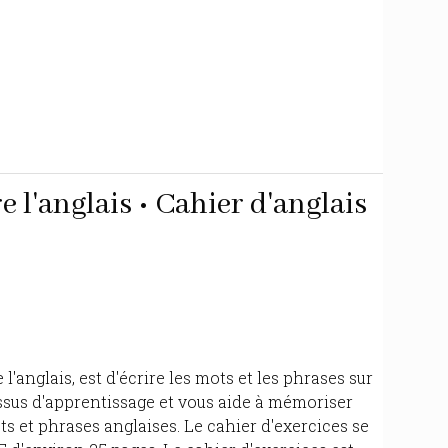
 l'anglais • Cahier d'anglais
'anglais, est d'écrire les mots et les phrases sur
essus d'apprentissage et vous aide à mémoriser
 et phrases anglaises. Le cahier d'exercices se