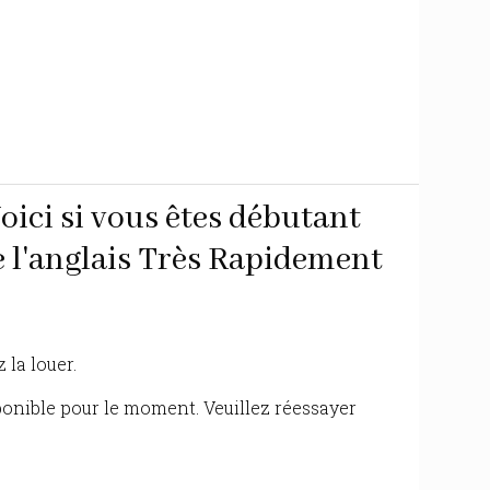
oici si vous êtes débutant
l'anglais Très Rapidement
 la louer.
ponible pour le moment. Veuillez réessayer