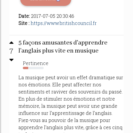
Date:
2017-07-05 20:30:46
Site :
https://www.britishcouncil.fr
5 façons amusantes d'apprendre
7
l'anglais plus vite en musique
Pertinence
25%
La musique peut avoir un effet dramatique sur
nos émotions. Elle peut affecter nos
sentiments et raviver des souvenirs du passé.
En plus de stimuler nos émotions et notre
mémoire, la musique peut avoir une grande
influence sur l'apprentissage de l'anglais.
Fiez-vous au pouvoir de la musique pour
apprendre l'anglais plus vite, grâce à ces cinq