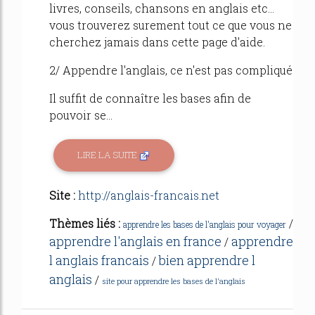
livres, conseils, chansons en anglais etc...
vous trouverez surement tout ce que vous ne
cherchez jamais dans cette page d'aide.
2/ Appendre l'anglais, ce n'est pas compliqué
Il suffit de connaître les bases afin de
pouvoir se...
LIRE LA SUITE
Site :
http://anglais-francais.net
Thèmes liés :
/
apprendre les bases de l'anglais pour voyager
apprendre l'anglais en france
apprendre
/
l anglais francais
bien apprendre l
/
anglais
/
site pour apprendre les bases de l'anglais