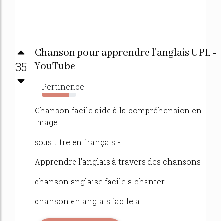
Chanson pour apprendre l'anglais UPL -
35
YouTube
Pertinence
77%
Chanson facile aide à la compréhension en
image.
sous titre en français -
Apprendre l'anglais à travers des chansons
chanson anglaise facile a chanter
chanson en anglais facile a...