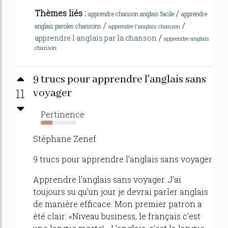
Thèmes liés :
/
apprendre chanson anglais facile
apprendre
/
/
anglais paroles chansons
apprendre l'anglais chanson
/
apprendre l anglais par la chanson
apprendre anglais
chanson
9 trucs pour apprendre l'anglais sans
11
voyager
Pertinence
33%
Stéphane Zenef
9 trucs pour apprendre l'anglais sans voyager
Apprendre l'anglais sans voyager. J'ai
toujours su qu'un jour je devrai parler anglais
de manière efficace. Mon premier patron a
été clair: «Niveau business, le français c'est