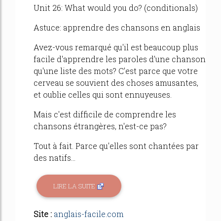
Unit 26: What would you do? (conditionals)
Astuce: apprendre des chansons en anglais
Avez-vous remarqué qu'il est beaucoup plus
facile d'apprendre les paroles d'une chanson
qu'une liste des mots? C'est parce que votre
cerveau se souvient des choses amusantes,
et oublie celles qui sont ennuyeuses.
Mais c'est difficile de comprendre les
chansons étrangères, n'est-ce pas?
Tout à fait. Parce qu'elles sont chantées par
des natifs...
LIRE LA SUITE
Site :
anglais-facile.com