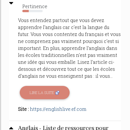
Pertinence
32%
Vous entendez partout que vous devez
apprendre l'anglais car c'est la langue du
futur. Vous vous contentez du français et vous
ne comprenez pas vraiment pourquoi c'est si
important. En plus, apprendre l'anglais dans
les écoles traditionnelles n'est pas vraiment
une idée qui vous emballe. Lisez l'article ci-
dessous et découvrez tout ce que les écoles
d'anglais ne vous enseignent pas : il vous...
LIRE LA SUITE
Site :
https://englishlive.ef.com
Anglais - Liste de ressources pour