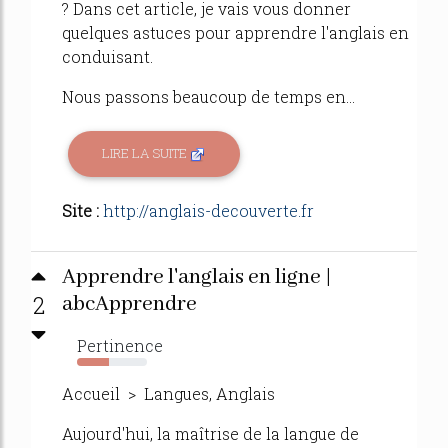
? Dans cet article, je vais vous donner
quelques astuces pour apprendre l'anglais en
conduisant.
Nous passons beaucoup de temps en...
LIRE LA SUITE
Site :
http://anglais-decouverte.fr
Apprendre l'anglais en ligne |
2
abcApprendre
Pertinence
46%
Accueil > Langues, Anglais
Aujourd'hui, la maîtrise de la langue de