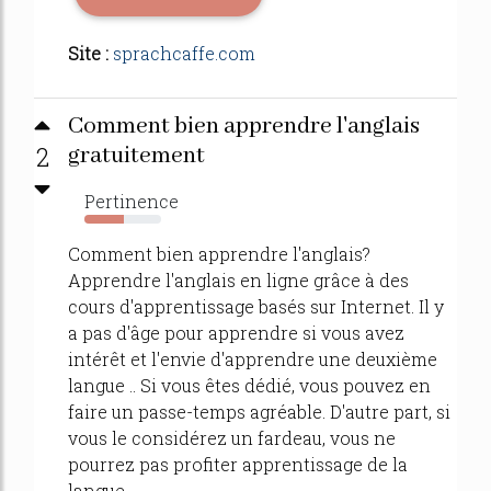
Site :
sprachcaffe.com
Comment bien apprendre l'anglais
2
gratuitement
Pertinence
51%
Comment bien apprendre l'anglais?
Apprendre l'anglais en ligne grâce à des
cours d'apprentissage basés sur Internet. Il y
a pas d'âge pour apprendre si vous avez
intérêt et l'envie d'apprendre une deuxième
langue .. Si vous êtes dédié, vous pouvez en
faire un passe-temps agréable. D'autre part, si
vous le considérez un fardeau, vous ne
pourrez pas profiter apprentissage de la
langue....