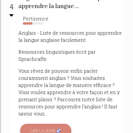
4
apprendre la langue ...
Pertinence
46%
Anglais - Liste de ressources pour apprendre
la langue anglaise facilement
Ressources linguistiques écrit par
Sprachcaffe
Vous rêvez de pouvoir enfin parler
couramment anglais ? Vous souhaitez
apprendre la langue de manière efficace ?
Vous voulez apprendre à votre façon et en y
prenant plaisir ? Parcourez notre liste de
ressources pour apprendre l'anglais ! Il faut
savoir vous...
LIRE LA SUITE