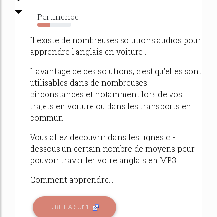
Pertinence
37%
Il existe de nombreuses solutions audios pour
apprendre l'anglais en voiture .
L'avantage de ces solutions, c'est qu'elles sont
utilisables dans de nombreuses
circonstances et notamment lors de vos
trajets en voiture ou dans les transports en
commun.
Vous allez découvrir dans les lignes ci-
dessous un certain nombre de moyens pour
pouvoir travailler votre anglais en MP3 !
Comment apprendre...
LIRE LA SUITE