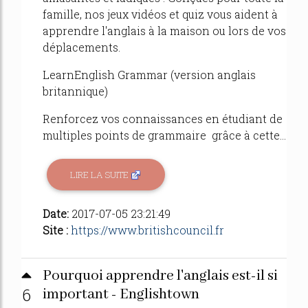
famille, nos jeux vidéos et quiz vous aident à
apprendre l'anglais à la maison ou lors de vos
déplacements.
LearnEnglish Grammar (version anglais
britannique)
Renforcez vos connaissances en étudiant de
multiples points de grammaire grâce à cette...
LIRE LA SUITE
Date:
2017-07-05 23:21:49
Site :
https://www.britishcouncil.fr
Pourquoi apprendre l'anglais est-il si
6
important - Englishtown