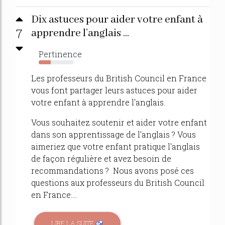
Dix astuces pour aider votre enfant à
7
apprendre l’anglais ...
Pertinence
34%
Les professeurs du British Council en France
vous font partager leurs astuces pour aider
votre enfant à apprendre l'anglais.
Vous souhaitez soutenir et aider votre enfant
dans son apprentissage de l'anglais ? Vous
aimeriez que votre enfant pratique l'anglais
de façon régulière et avez besoin de
recommandations ? Nous avons posé ces
questions aux professeurs du British Council
en France....
LIRE LA SUITE