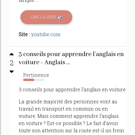
LIRE LA SUITE
Site :
youtube.com
3 conseils pour apprendre l’anglais en
2
voiture - Anglais ...
Pertinence
52%
3 conseils pour apprendre l'anglais en voiture
La grande majorité des personnes vont au
travail en transport en commun ou en
voiture. Mais comment apprendre l'anglais
en voiture ? Est-ce possible ? Le fait d'avoir
toute son attention sur la route est-il un frein