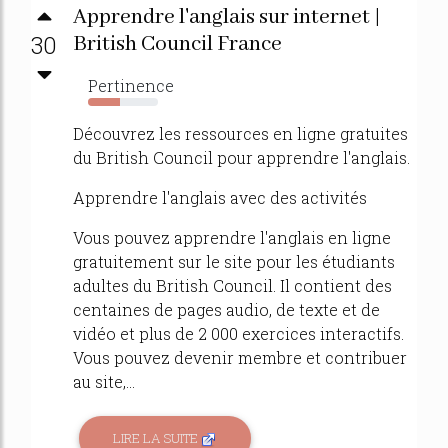
Apprendre l'anglais sur internet |
30
British Council France
Pertinence
45%
Découvrez les ressources en ligne gratuites
du British Council pour apprendre l'anglais.
Apprendre l'anglais avec des activités
Vous pouvez apprendre l'anglais en ligne
gratuitement sur le site pour les étudiants
adultes du British Council. Il contient des
centaines de pages audio, de texte et de
vidéo et plus de 2 000 exercices interactifs.
Vous pouvez devenir membre et contribuer
au site,...
LIRE LA SUITE