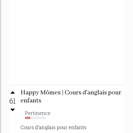
Happy Mômes | Cours d'anglais pour
61
enfants
Pertinence
25%
Cours d'anglais pour enfants