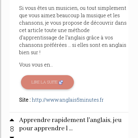
Si vous êtes un musicien, ou tout simplement
que vous aimez beaucoup la musique et les
chansons, je vous propose de découvrir dans
cet article toute une méthode
d'apprentissage de l'anglais grâce à vos
chansons préférées ... si elles sont en anglais
bien sur !
Vous vous en...
LIRE LA SUITE
Site :
http://www.anglais5minutes.fr
Apprendre rapidement l'anglais, jeu
8
pour apprendre l ...