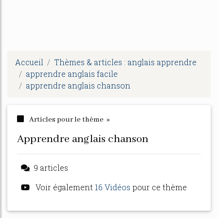
Accueil
Thèmes & articles : anglais apprendre
apprendre anglais facile
apprendre anglais chanson
Articles pour le thème »
apprendre anglais chanson
9 articles
Voir également
16 Vidéos
pour ce thème