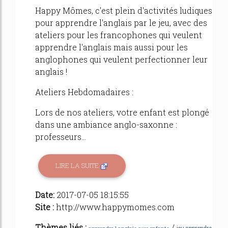
Happy Mômes, c'est plein d'activités ludiques
pour apprendre l'anglais par le jeu, avec des
ateliers pour les francophones qui veulent
apprendre l'anglais mais aussi pour les
anglophones qui veulent perfectionner leur
anglais !
Ateliers Hebdomadaires :
Lors de nos ateliers, votre enfant est plongé
dans une ambiance anglo-saxonne :
professeurs...
LIRE LA SUITE
Date:
2017-07-05 18:15:55
Site :
http://www.happymomes.com
Thèmes liés :
/
jeu apprendre