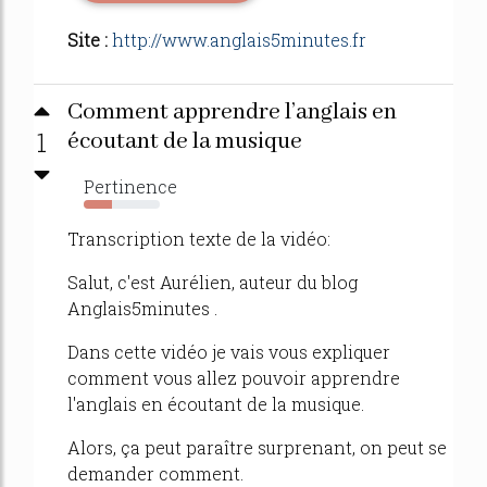
Site :
http://www.anglais5minutes.fr
Comment apprendre l’anglais en
1
écoutant de la musique
Pertinence
37%
Transcription texte de la vidéo:
Salut, c'est Aurélien, auteur du blog
Anglais5minutes .
Dans cette vidéo je vais vous expliquer
comment vous allez pouvoir apprendre
l'anglais en écoutant de la musique.
Alors, ça peut paraître surprenant, on peut se
demander comment.