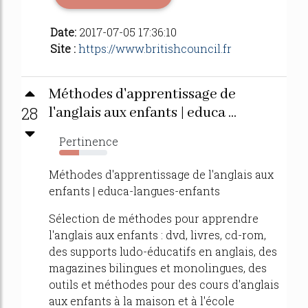
Date:
2017-07-05 17:36:10
Site :
https://www.britishcouncil.fr
Méthodes d'apprentissage de
28
l'anglais aux enfants | educa ...
Pertinence
41%
Méthodes d'apprentissage de l'anglais aux
enfants | educa-langues-enfants
Sélection de méthodes pour apprendre
l'anglais aux enfants : dvd, livres, cd-rom,
des supports ludo-éducatifs en anglais, des
magazines bilingues et monolingues, des
outils et méthodes pour des cours d'anglais
aux enfants à la maison et à l'école