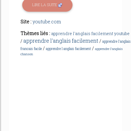
LIRE LA SUITE
Site :
youtube.com
Thèmes liés :
apprendre l'anglais facilement youtube
apprendre l'anglais facilement
/
/
apprendre l'anglais
/
/
francais facile
apprendre l anglais facilement
apprendre l'anglais
chanson