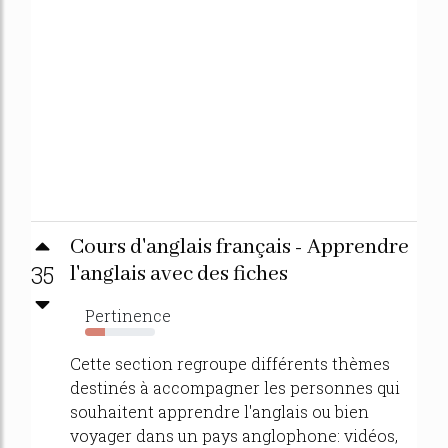
Cours d'anglais français - Apprendre
35
l'anglais avec des fiches
Pertinence
29%
Cette section regroupe différents thèmes
destinés à accompagner les personnes qui
souhaitent apprendre l'anglais ou bien
voyager dans un pays anglophone: vidéos,