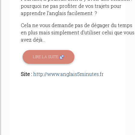
pourquoi ne pas profiter de vos trajets pour
apprendre l'anglais facilement ?
Cela ne vous demande pas de dégager du temps
en plus mais simplement d'utiliser celui que vous
avez déjà...
LIRE LA SUITE
Site :
http://www.anglais5minutes.fr