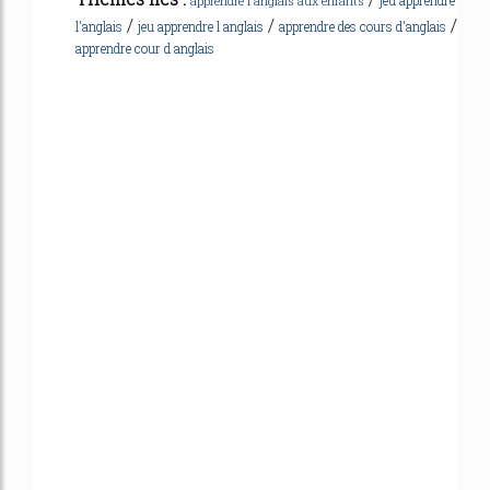
apprendre l anglais aux enfants
/
/
/
l'anglais
jeu apprendre l anglais
apprendre des cours d'anglais
apprendre cour d anglais