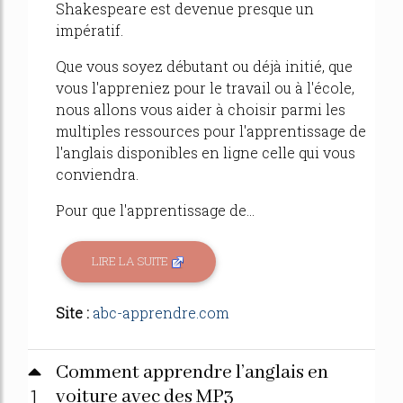
Shakespeare est devenue presque un
impératif.
Que vous soyez débutant ou déjà initié, que
vous l'appreniez pour le travail ou à l'école,
nous allons vous aider à choisir parmi les
multiples ressources pour l'apprentissage de
l'anglais disponibles en ligne celle qui vous
conviendra.
Pour que l'apprentissage de...
LIRE LA SUITE
Site :
abc-apprendre.com
Comment apprendre l’anglais en
1
voiture avec des MP3