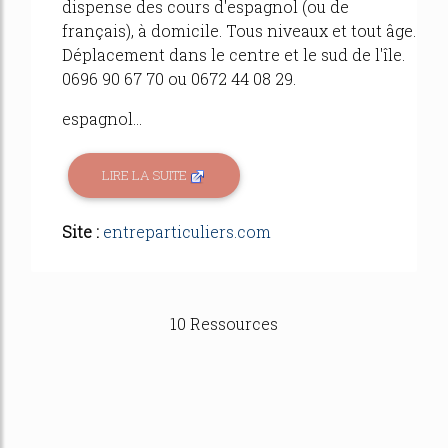
dispense des cours d'espagnol (ou de
français), à domicile. Tous niveaux et tout âge.
Déplacement dans le centre et le sud de l'île.
0696 90 67 70 ou 0672 44 08 29.
espagnol...
LIRE LA SUITE
Site :
entreparticuliers.com
10 Ressources