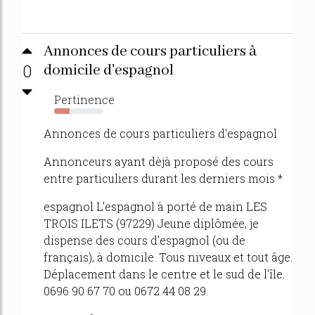
Annonces de cours particuliers à
0
domicile d'espagnol
Pertinence
31%
Annonces de cours particuliers d'espagnol
Annonceurs ayant dèjà proposé des cours
entre particuliers durant les derniers mois *
espagnol L'espagnol à porté de main LES
TROIS ILETS (97229) Jeune diplômée, je
dispense des cours d'espagnol (ou de
français), à domicile. Tous niveaux et tout âge.
Déplacement dans le centre et le sud de l'île.
0696 90 67 70 ou 0672 44 08 29.