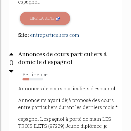
espagnol...
LIRE LA SUITE
Site :
entreparticuliers.com
Annonces de cours particuliers à
0
domicile d'espagnol
Pertinence
31%
Annonces de cours particuliers d'espagnol
Annonceurs ayant dèjà proposé des cours
entre particuliers durant les derniers mois *
espagnol L'espagnol à porté de main LES
TROIS ILETS (97229) Jeune diplômée, je