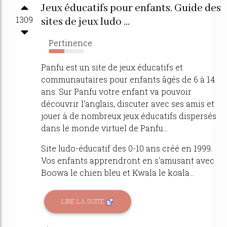
Jeux éducatifs pour enfants. Guide des
1309
sites de jeux ludo ...
Pertinence
44%
Panfu est un site de jeux éducatifs et
communautaires pour enfants âgés de 6 à 14
ans. Sur Panfu votre enfant va pouvoir
découvrir l'anglais, discuter avec ses amis et
jouer à de nombreux jeux éducatifs dispersés
dans le monde virtuel de Panfu...
Site ludo-éducatif des 0-10 ans créé en 1999.
Vos enfants apprendront en s'amusant avec
Boowa le chien bleu et Kwala le koala...
LIRE LA SUITE