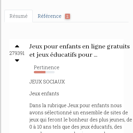
Résumé
Référence
2
Jeux pour enfants en ligne gratuits
279391
et jeux éducatifs pour ...
Pertinence
55%
JEUX SOCIAUX
Jeux enfants
Dans la rubrique Jeux pour enfants nous
avons sélectionné un ensemble de sites de
jeux qui feront le bonheur des plus jeunes, de
0 à 10 ans tels que des jeux éducatifs, des