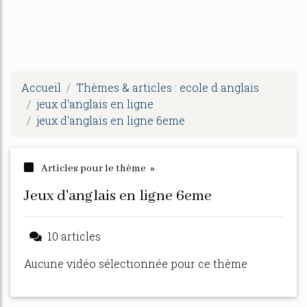
Accueil
Thèmes & articles : ecole d anglais
jeux d'anglais en ligne
jeux d'anglais en ligne 6eme
Articles pour le thème »
jeux d'anglais en ligne 6eme
10 articles
Aucune vidéo sélectionnée pour ce thème