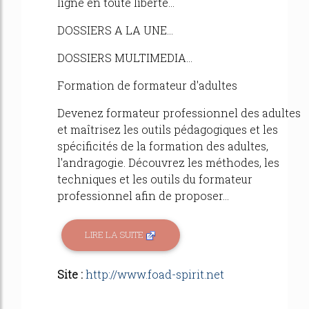
ligne en toute liberté...
DOSSIERS A LA UNE...
DOSSIERS MULTIMEDIA...
Formation de formateur d'adultes
Devenez formateur professionnel des adultes
et maîtrisez les outils pédagogiques et les
spécificités de la formation des adultes,
l'andragogie. Découvrez les méthodes, les
techniques et les outils du formateur
professionnel afin de proposer...
LIRE LA SUITE
Site :
http://www.foad-spirit.net