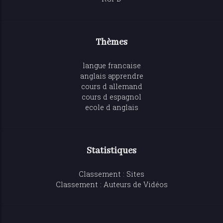
Thèmes
langue francaise
anglais apprendre
cours d allemand
cours d espagnol
ecole d anglais
Statistiques
Classement : Sites
Classement : Auteurs de Vidéos