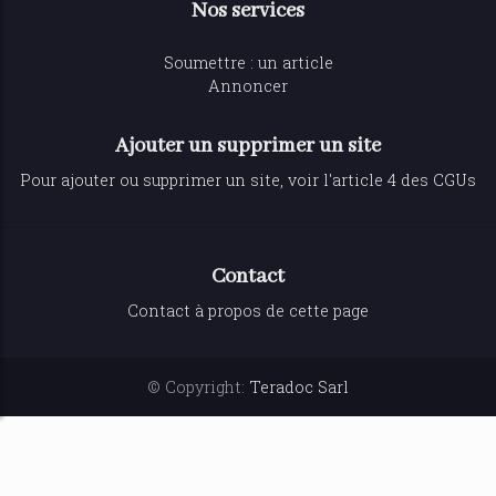
Nos services
Soumettre : un article
Annoncer
Ajouter un supprimer un site
Pour ajouter ou supprimer un site, voir l'article 4 des CGUs
Contact
Contact à propos de cette page
© Copyright:
Teradoc Sarl