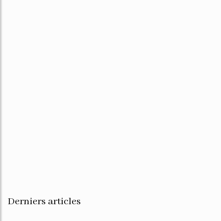
Derniers articles