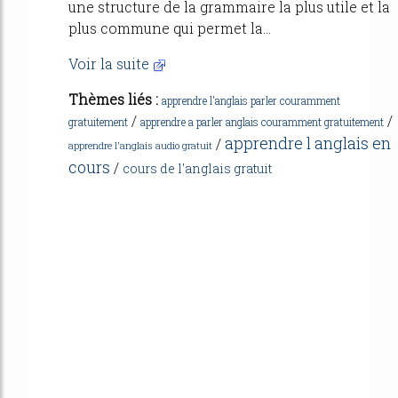
une structure de la grammaire la plus utile et la
plus commune qui permet la...
Voir la suite
Thèmes liés :
apprendre l'anglais parler couramment
/
/
gratuitement
apprendre a parler anglais couramment gratuitement
apprendre l anglais en
/
apprendre l'anglais audio gratuit
cours
/
cours de l'anglais gratuit