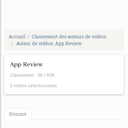
Accueil
Classement des auteurs de vidéos
Auteur de vidéos: App Review
App Review
Classement : 96 / 808
3 vidéos sélectionnées
Résumé