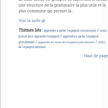
une structure de la grammaire la plus utile et la
plus commune qui permet la...
Voir la suite
Thèmes liés :
/
apprendre a parler l'espagnol couramment
cours
/
gratuit pour apprendre l'espagnol
apprendre a parler l'espagnol
/
/
gratuitement
cours
apprendre les bases de l'espagnol gratuitement
de l espagnol debutant
Haut de page