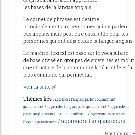
les bases de la langue anglais.
Le carnet de phrases est destiné
principalement aux personnes qui ne parlent
pas anglais mais peut être aussi utile pour les
personnes qui ont déjà étudié la langue anglais.
Le matériel lexical est basé sur le vocabulaire
de base divisé en groupes de sujets liés et inclut
une structure de la grammaire la plus utile et la
plus commune qui permet la...
Voir la suite
Thèmes liés :
apprendre l'anglais parler couramment
/
/
gratuitement
apprendre l'anglais parle gratuitement
apprendre a
/
parler anglais couramment gratuitement
apprendre les bases de
apprendre l anglais cours
/
l'anglais gratuitement
Haut de page