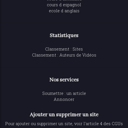
cours d espagnol
ecole d anglais
Statistiques
Classement : Sites
Classement : Auteurs de Vidéos
Nos services
Soumettre : un article
Annoncer
Ajouter un supprimer un site
Pour ajouter ou supprimer un site, voir l'article 4 des CGUs