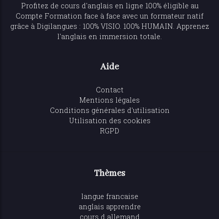
Profitez de
cours d'anglais en ligne
100% éligible au
Compte Formation face à face avec un formateur natif
grâce à Digilangues : 100% VISIO. 100% HUMAIN. Apprenez
l'anglais en immersion totale.
Aide
Contact
Mentions légales
Conditions générales d'utilisation
Utilisation des cookies
RGPD
Thèmes
langue francaise
anglais apprendre
cours d allemand