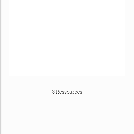
3 Ressources