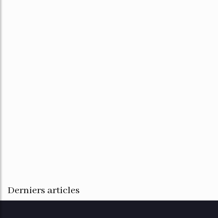
Derniers articles