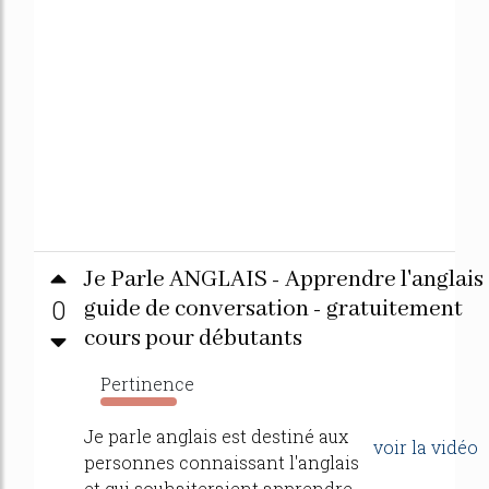
Je Parle ANGLAIS - Apprendre l'anglais
0
guide de conversation - gratuitement
cours pour débutants
Pertinence
5685%
Je parle anglais est destiné aux
voir la vidéo
personnes connaissant l'anglais
et qui souhaiteraient apprendre