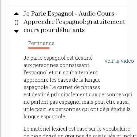
Je Parle Espagnol - Audio Cours -
0
Apprendre l’espagnol: gratuitement
cours pour débutants
Pertinence
2029%
Je parle espagnol est destiné
voir la vidéo
aux personnes connaissant
l'espagnol et qui souhaiteraient
apprendre les bases de la langue
espagnole. Le carnet de phrases
est destiné principalement aux personnes qui
ne parlent pas espagnol mais peut être aussi
utile pour les personnes qui ont déjà étudié la
langue espagnole.
Le matériel lexical est basé sur le vocabulaire
de base divisé en groupes de sujets liés et inclut