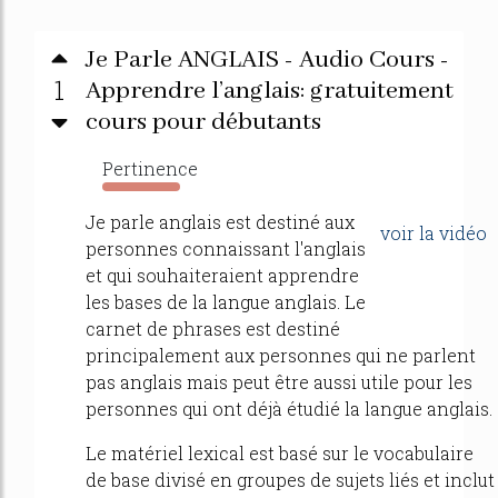
Je Parle ANGLAIS - Audio Cours -
1
Apprendre l’anglais: gratuitement
cours pour débutants
Pertinence
6432%
Je parle anglais est destiné aux
voir la vidéo
personnes connaissant l'anglais
et qui souhaiteraient apprendre
les bases de la langue anglais. Le
carnet de phrases est destiné
principalement aux personnes qui ne parlent
pas anglais mais peut être aussi utile pour les
personnes qui ont déjà étudié la langue anglais.
Le matériel lexical est basé sur le vocabulaire
de base divisé en groupes de sujets liés et inclut