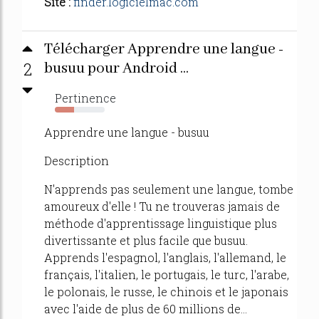
Site :
finder.logicielmac.com
Télécharger Apprendre une langue -
2
busuu pour Android ...
Pertinence
39%
Apprendre une langue - busuu
Description
N'apprends pas seulement une langue, tombe
amoureux d'elle ! Tu ne trouveras jamais de
méthode d'apprentissage linguistique plus
divertissante et plus facile que busuu.
Apprends l'espagnol, l'anglais, l'allemand, le
français, l'italien, le portugais, le turc, l'arabe,
le polonais, le russe, le chinois et le japonais
avec l'aide de plus de 60 millions de...