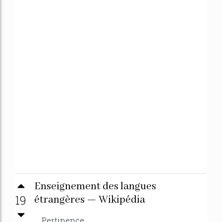
Enseignement des langues
19
étrangères — Wikipédia
Pertinence