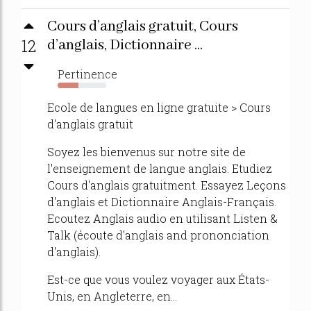
Cours d’anglais gratuit, Cours
12
d’anglais, Dictionnaire ...
Pertinence
43%
Ecole de langues en ligne gratuite > Cours
d'anglais gratuit
Soyez les bienvenus sur notre site de
l'enseignement de langue anglais. Etudiez
Cours d'anglais gratuitment. Essayez Leçons
d'anglais et Dictionnaire Anglais-Français.
Ecoutez Anglais audio en utilisant Listen &
Talk (écoute d'anglais and prononciation
d'anglais).
Est-ce que vous voulez voyager aux États-
Unis, en Angleterre, en...