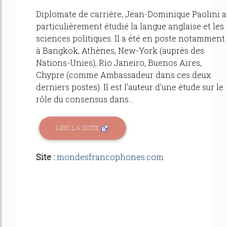
Diplomate de carrière, Jean-Dominique Paolini a
particulièrement étudié la langue anglaise et les
sciences politiques. Il a été en poste notamment
à Bangkok, Athènes, New-York (auprès des
Nations-Unies), Rio Janeiro, Buenos Aires,
Chypre (comme Ambassadeur dans ces deux
derniers postes). Il est l'auteur d'une étude sur le
rôle du consensus dans...
LIRE LA SUITE
Site :
mondesfrancophones.com