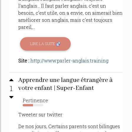
l'anglais... Il faut parler anglais, c'est un
besoin, c'est utile, on a envie, on aimerait bien
améliorer son anglais, mais c'est toujours
pareil,...
LIRE LA SUITE
Site :
http://www.parler-anglais.training
Apprendre une langue étrangère à
1
votre enfant | Super-Enfant
Pertinence
50%
Tweeter sur twitter
De nos jours, Certains parents sont bilingues