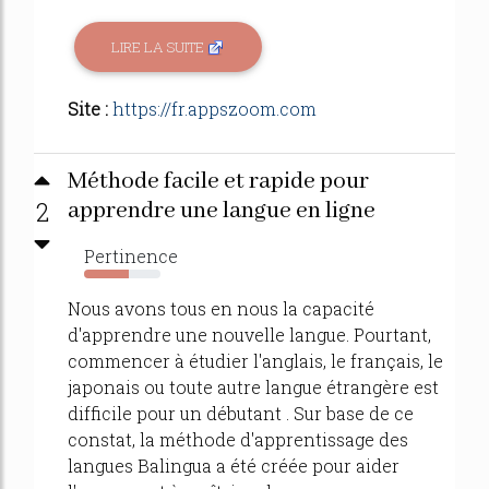
LIRE LA SUITE
Site :
https://fr.appszoom.com
Méthode facile et rapide pour
2
apprendre une langue en ligne
Pertinence
58%
Nous avons tous en nous la capacité
d'apprendre une nouvelle langue. Pourtant,
commencer à étudier l'anglais, le français, le
japonais ou toute autre langue étrangère est
difficile pour un débutant . Sur base de ce
constat, la méthode d'apprentissage des
langues Balingua a été créée pour aider