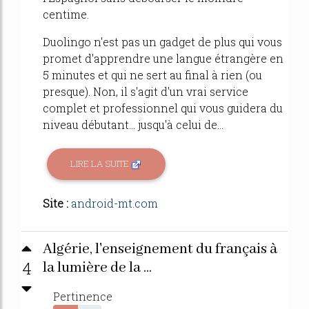
centime.
Duolingo n'est pas un gadget de plus qui vous
promet d'apprendre une langue étrangère en
5 minutes et qui ne sert au final à rien (ou
presque). Non, il s'agit d'un vrai service
complet et professionnel qui vous guidera du
niveau débutant... jusqu'à celui de...
LIRE LA SUITE
Site :
android-mt.com
Algérie, l'enseignement du français à
4
la lumière de la ...
Pertinence