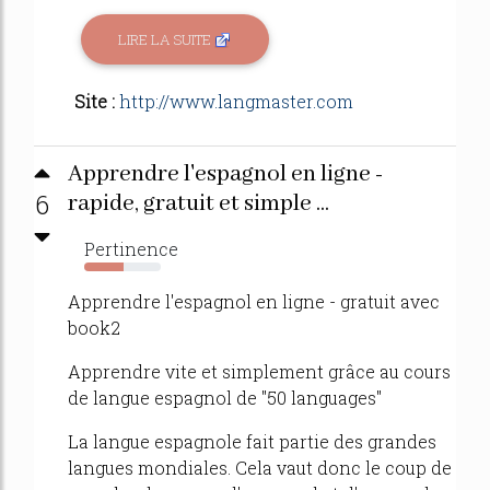
LIRE LA SUITE
Site :
http://www.langmaster.com
Apprendre l'espagnol en ligne -
6
rapide, gratuit et simple ...
Pertinence
51%
Apprendre l'espagnol en ligne - gratuit avec
book2
Apprendre vite et simplement grâce au cours
de langue espagnol de "50 languages"
La langue espagnole fait partie des grandes
langues mondiales. Cela vaut donc le coup de