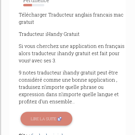
Pertinence
41%
Télécharger Traducteur anglais francais mac
gratuit
Traducteur iHandy Gratuit
Si vous cherchez une application en français
alors traducteur ihandy gratuit est fait pour
vous! avec ses 3.
9 notes traducteur ihandy gratuit peut être
considéré comme une bonne application ,
traduisez n'importe quelle phrase ou
expression dans n'importe quelle langue et
profitez d'un ensemble...
LIRE LA SUITE