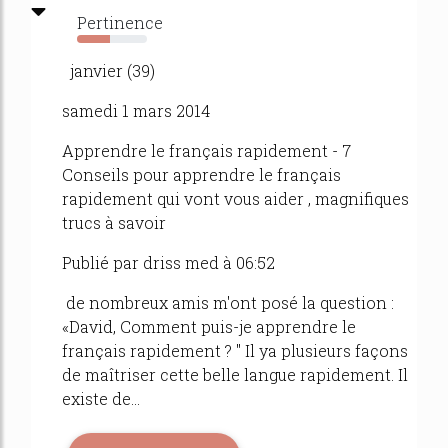
Pertinence
47%
janvier (39)
samedi 1 mars 2014
Apprendre le français rapidement - 7
Conseils pour apprendre le français
rapidement qui vont vous aider , magnifiques
trucs à savoir
Publié par driss med à 06:52
de nombreux amis m'ont posé la question :
«David, Comment puis-je apprendre le
français rapidement ? " Il ya plusieurs façons
de maîtriser cette belle langue rapidement. Il
existe de...