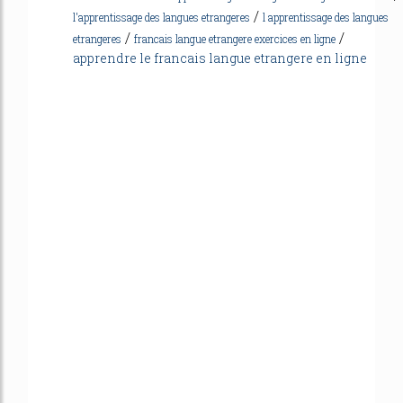
/
l'apprentissage des langues etrangeres
l apprentissage des langues
/
/
etrangeres
francais langue etrangere exercices en ligne
apprendre le francais langue etrangere en ligne