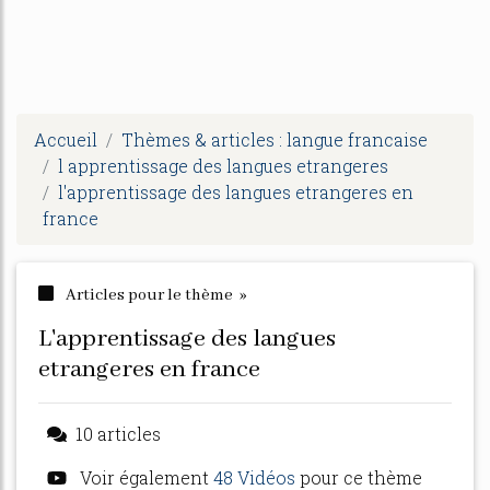
Accueil
Thèmes & articles : langue francaise
l apprentissage des langues etrangeres
l'apprentissage des langues etrangeres en
france
Articles pour le thème »
l'apprentissage des langues
etrangeres en france
10 articles
Voir également
48 Vidéos
pour ce thème