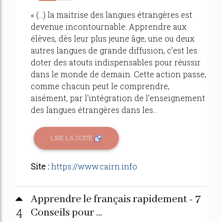
51%
« (...) la maitrise des langues étrangères est
devenue incontournable. Apprendre aux
élèves, dès leur plus jeune âge, une ou deux
autres langues de grande diffusion, c'est les
doter des atouts indispensables pour réussir
dans le monde de demain. Cette action passe,
comme chacun peut le comprendre,
aisément, par l'intégration de l'enseignement
des langues étrangères dans les...
LIRE LA SUITE
Site :
https://www.cairn.info
Apprendre le français rapidement - 7
4
Conseils pour ...