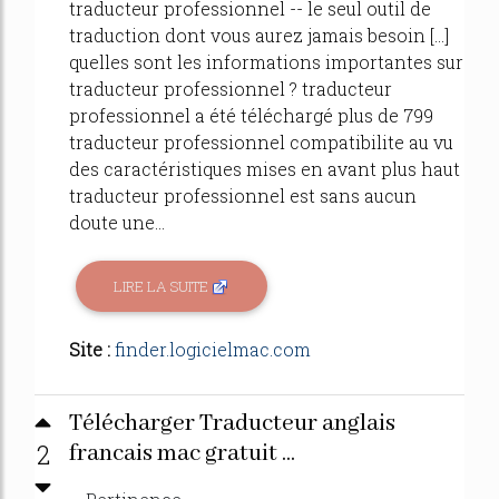
traducteur professionnel -- le seul outil de
traduction dont vous aurez jamais besoin [...]
quelles sont les informations importantes sur
traducteur professionnel ? traducteur
professionnel a été téléchargé plus de 799
traducteur professionnel compatibilite au vu
des caractéristiques mises en avant plus haut
traducteur professionnel est sans aucun
doute une...
LIRE LA SUITE
Site :
finder.logicielmac.com
Télécharger Traducteur anglais
2
francais mac gratuit ...