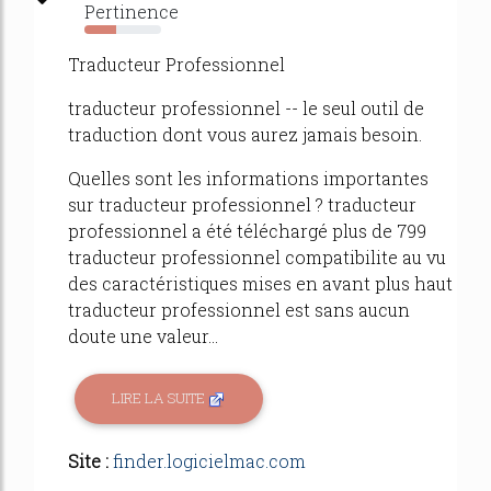
Pertinence
41%
Traducteur Professionnel
traducteur professionnel -- le seul outil de
traduction dont vous aurez jamais besoin.
Quelles sont les informations importantes
sur traducteur professionnel ? traducteur
professionnel a été téléchargé plus de 799
traducteur professionnel compatibilite au vu
des caractéristiques mises en avant plus haut
traducteur professionnel est sans aucun
doute une valeur...
LIRE LA SUITE
Site :
finder.logicielmac.com