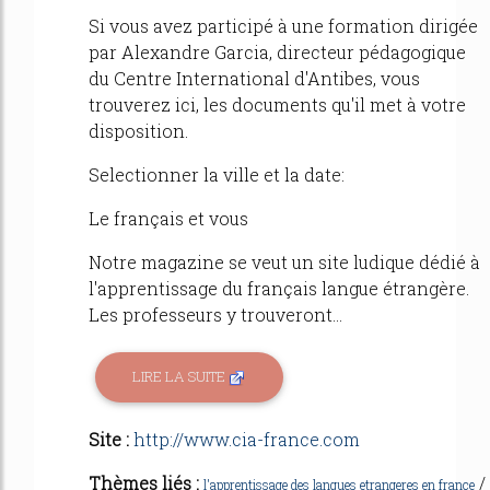
Si vous avez participé à une formation dirigée
par Alexandre Garcia, directeur pédagogique
du Centre International d'Antibes, vous
trouverez ici, les documents qu'il met à votre
disposition.
Selectionner la ville et la date:
Le français et vous
Notre magazine se veut un site ludique dédié à
l'apprentissage du français langue étrangère.
Les professeurs y trouveront...
LIRE LA SUITE
Site :
http://www.cia-france.com
Thèmes liés :
/
l'apprentissage des langues etrangeres en france