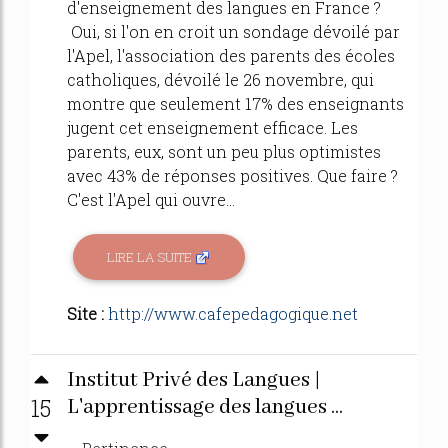
d'enseignement des langues en France ?
Oui, si l'on en croit un sondage dévoilé par
l'Apel, l'association des parents des écoles
catholiques, dévoilé le 26 novembre, qui
montre que seulement 17% des enseignants
jugent cet enseignement efficace. Les
parents, eux, sont un peu plus optimistes
avec 43% de réponses positives. Que faire ?
C'est l'Apel qui ouvre...
LIRE LA SUITE
Site :
http://www.cafepedagogique.net
Institut Privé des Langues |
15
L'apprentissage des langues ...