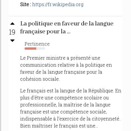
Site :
https://fr.wikipedia.org
La politique en faveur de la langue
19
française pour la ...
Pertinence
57%
Le Premier ministre a présenté une
communication relative à la politique en
faveur de la langue française pour la
cohésion sociale.
Le français est la langue de la République. En
plus d'être une compétence scolaire ou
professionnelle, la maîtrise de la langue
française est une compétence sociale,
indispensable à l'exercice de la citoyenneté.
Bien maîtriser le français est une...