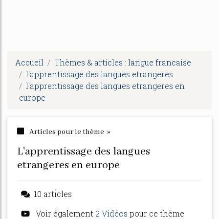
Accueil
Thèmes & articles : langue francaise
l'apprentissage des langues etrangeres
l'apprentissage des langues etrangeres en
europe
Articles pour le thème »
l'apprentissage des langues
etrangeres en europe
10 articles
Voir également
2 Vidéos
pour ce thème