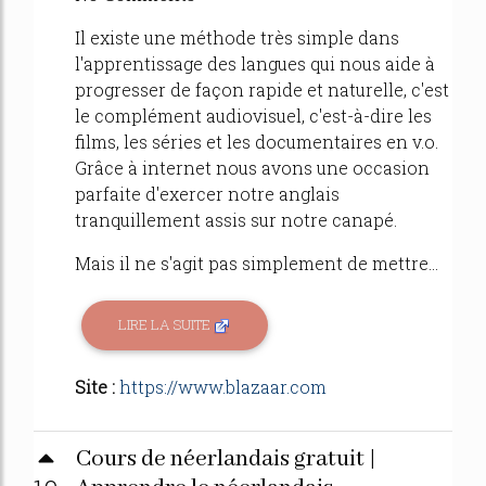
Il existe une méthode très simple dans
l'apprentissage des langues qui nous aide à
progresser de façon rapide et naturelle, c'est
le complément audiovisuel, c'est-à-dire les
films, les séries et les documentaires en v.o.
Grâce à internet nous avons une occasion
parfaite d'exercer notre anglais
tranquillement assis sur notre canapé.
Mais il ne s'agit pas simplement de mettre...
LIRE LA SUITE
Site :
https://www.blazaar.com
Cours de néerlandais gratuit |