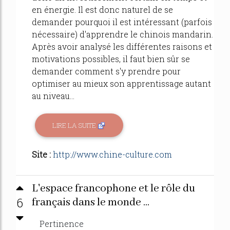
en énergie. Il est donc naturel de se
demander pourquoi il est intéressant (parfois
nécessaire) d'apprendre le chinois mandarin.
Après avoir analysé les différentes raisons et
motivations possibles, il faut bien sûr se
demander comment s'y prendre pour
optimiser au mieux son apprentissage autant
au niveau...
LIRE LA SUITE
Site :
http://www.chine-culture.com
L'espace francophone et le rôle du
6
français dans le monde ...
Pertinence