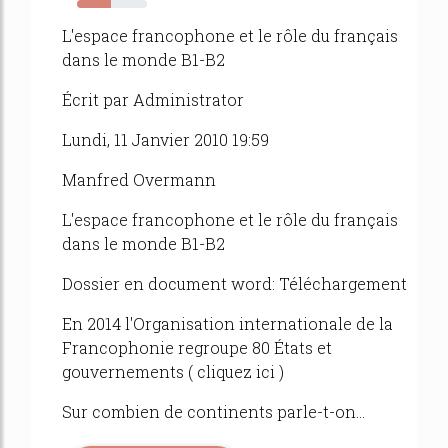
49%
L'espace francophone et le rôle du français
dans le monde B1-B2
Écrit par Administrator
Lundi, 11 Janvier 2010 19:59
Manfred Overmann
L'espace francophone et le rôle du français
dans le monde B1-B2
Dossier en document word: Téléchargement
En 2014 l'Organisation internationale de la
Francophonie regroupe 80 États et
gouvernements ( cliquez ici )
Sur combien de continents parle-t-on...