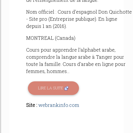
Nom officiel : Cours d'espagnol Don Quichotte
- Site pro (Entreprise publique). En ligne
depuis 1 an (2016).
MONTREAL (Canada)
Cours pour apprendre l'alphabet arabe,
comprendre la langue arabe à Tanger pour
toute la famille. Cours d'arabe en ligne pour
femmes, hommes...
LIRE LA SUITE
Site :
webrankinfo.com