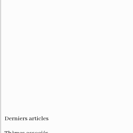
Derniers articles