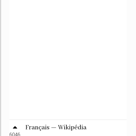
Français — Wikipédia
6046