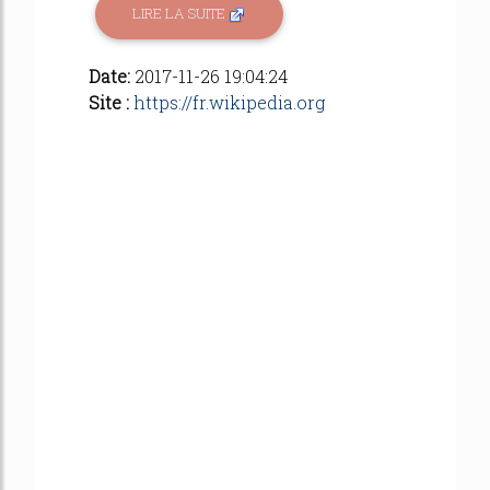
LIRE LA SUITE
Date:
2017-11-26 19:04:24
Site :
https://fr.wikipedia.org