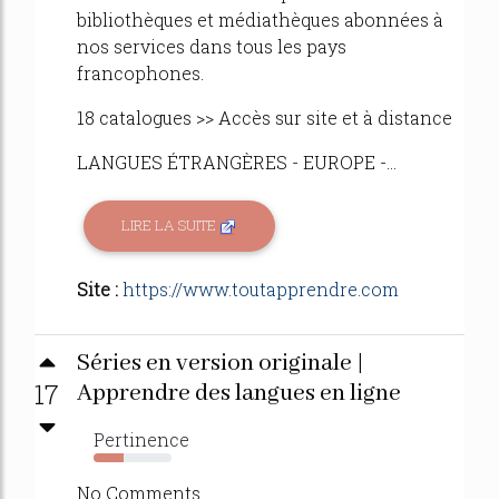
bibliothèques et médiathèques abonnées à
nos services dans tous les pays
francophones.
18 catalogues >> Accès sur site et à distance
LANGUES ÉTRANGÈRES - EUROPE -...
LIRE LA SUITE
Site :
https://www.toutapprendre.com
Séries en version originale |
17
Apprendre des langues en ligne
Pertinence
38%
No Comments