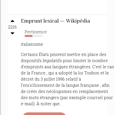
Emprunt lexical — Wikipédia
2216
Pertinence
43%
italianisme
Certains États peuvent mettre en place des
dispositifs législatifs pour limiter le nombre
d'emprunts aux langues étrangères. C'est le cas
de la France , qui a adopté la loi Toubon et le
décret du 3 juillet 1996 relatif à
l'enrichissement de la langue française , afin
de créer des néologismes en remplacement
des mots étrangers (par exemple courriel pour
e-mail). À noter que...