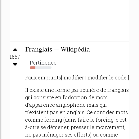
Franglais — Wikipédia
1857
Pertinence
26%
Faux emprunts[ modifier | modifier le code ]
Il existe une forme particulière de franglais
qui consiste en l'adoption de mots
d'apparence anglophone mais qui
n'existent pas en anglais. Ce sont des mots
comme forcing (dans faire le forcing, c'est-
à-dire se démener, presser le mouvement,
ne pas ménager ses efforts) ou comme