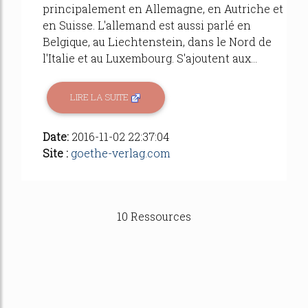
principalement en Allemagne, en Autriche et
en Suisse. L'allemand est aussi parlé en
Belgique, au Liechtenstein, dans le Nord de
l'Italie et au Luxembourg. S'ajoutent aux...
LIRE LA SUITE
Date:
2016-11-02 22:37:04
Site :
goethe-verlag.com
10 Ressources