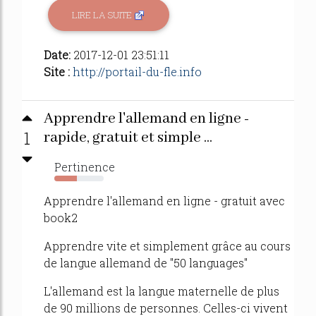
LIRE LA SUITE
Date:
2017-12-01 23:51:11
Site :
http://portail-du-fle.info
Apprendre l'allemand en ligne -
1
rapide, gratuit et simple ...
Pertinence
45%
Apprendre l'allemand en ligne - gratuit avec
book2
Apprendre vite et simplement grâce au cours
de langue allemand de "50 languages"
L'allemand est la langue maternelle de plus
de 90 millions de personnes. Celles-ci vivent