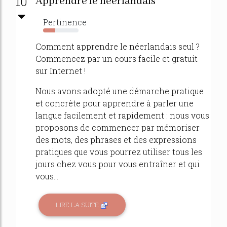
10
Apprendre le néerlandais
Pertinence
34%
Comment apprendre le néerlandais seul ?
Commencez par un cours facile et gratuit
sur Internet !
Nous avons adopté une démarche pratique
et concrète pour apprendre à parler une
langue facilement et rapidement : nous vous
proposons de commencer par mémoriser
des mots, des phrases et des expressions
pratiques que vous pourrez utiliser tous les
jours chez vous pour vous entraîner et qui
vous...
LIRE LA SUITE