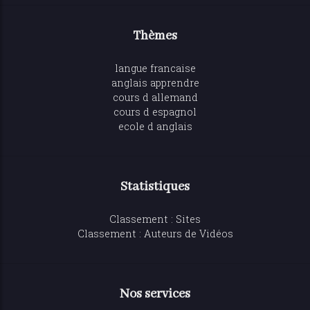
Thèmes
langue francaise
anglais apprendre
cours d allemand
cours d espagnol
ecole d anglais
Statistiques
Classement : Sites
Classement : Auteurs de Vidéos
Nos services