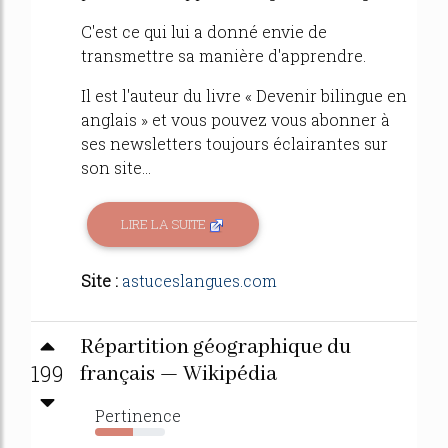
C'est ce qui lui a donné envie de
transmettre sa manière d'apprendre.
Il est l'auteur du livre « Devenir bilingue en
anglais » et vous pouvez vous abonner à
ses newsletters toujours éclairantes sur
son site...
LIRE LA SUITE
Site :
astuceslangues.com
Répartition géographique du
199
français — Wikipédia
Pertinence
54%