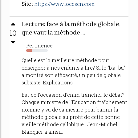
Site :
https://www.loecsen.com
Lecture: face à la méthode globale,
10
que vaut la méthode ...
Pertinence
26%
Quelle est la meilleure méthode pour
enseigner à nos enfants à lire? Si le "b.a.-ba"
a montré son efficacité, un peu de globale
subsiste. Explications.
Est-ce l'occasion d'enfin trancher le débat?
Chaque ministre de l'Education fraîchement
nommé y va de sa mesure pour bannir la
méthode globale au profit de cette bonne
vieille méthode syllabique. Jean-Michel
Blanquer a ainsi...