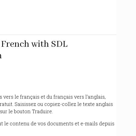
o French with SDL
m
s vers le français et du français vers l'anglais,
ratuit. Saisissez ou copiez-collez le texte anglais
 sur le bouton Traduire.
ut le contenu de vos documents et e-mails depuis