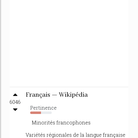
Français — Wikipédia
6046
Pertinence
50%
Minorités francophones
Variétés régionales de la langue française