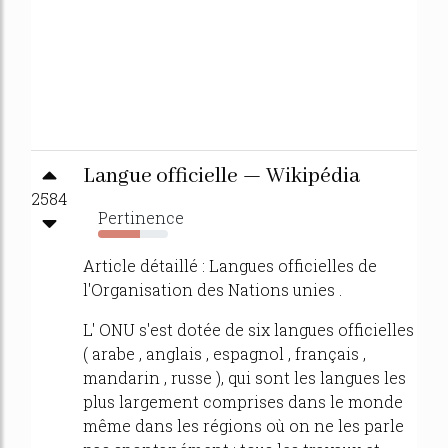
Langue officielle — Wikipédia
2584
Pertinence
60%
Article détaillé : Langues officielles de
l'Organisation des Nations unies .
L' ONU s'est dotée de six langues officielles
( arabe , anglais , espagnol , français ,
mandarin , russe ), qui sont les langues les
plus largement comprises dans le monde
même dans les régions où on ne les parle