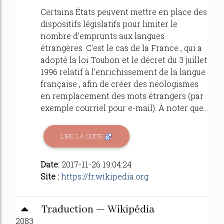
Certains États peuvent mettre en place des
dispositifs législatifs pour limiter le
nombre d'emprunts aux langues
étrangères. C'est le cas de la France , qui a
adopté la loi Toubon et le décret du 3 juillet
1996 relatif à l'enrichissement de la langue
française , afin de créer des néologismes
en remplacement des mots étrangers (par
exemple courriel pour e-mail). À noter que...
LIRE LA SUITE
Date:
2017-11-26 19:04:24
Site :
https://fr.wikipedia.org
Traduction — Wikipédia
2083