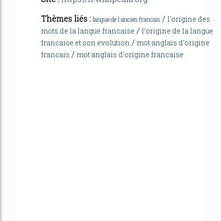
Thèmes liés :
/
l'origine des
langue de l ancien francais
/
mots de la langue francaise
l'origine de la langue
/
francaise et son evolution
mot anglais d'origine
/
francais
mot anglais d'origine francaise