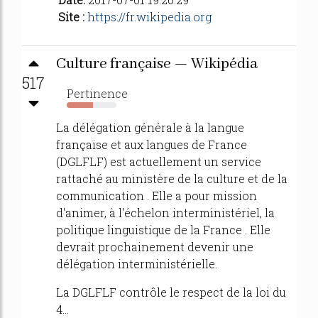
Site :
https://fr.wikipedia.org
Culture française — Wikipédia
517
Pertinence
53%
La délégation générale à la langue
française et aux langues de France
(DGLFLF) est actuellement un service
rattaché au ministère de la culture et de la
communication . Elle a pour mission
d'animer, à l'échelon interministériel, la
politique linguistique de la France . Elle
devrait prochainement devenir une
délégation interministérielle.
La DGLFLF contrôle le respect de la loi du
4...