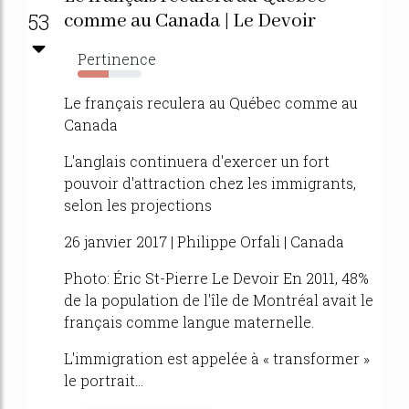
53
comme au Canada | Le Devoir
Pertinence
48%
Le français reculera au Québec comme au
Canada
L'anglais continuera d'exercer un fort
pouvoir d'attraction chez les immigrants,
selon les projections
26 janvier 2017 | Philippe Orfali | Canada
Photo: Éric St-Pierre Le Devoir En 2011, 48%
de la population de l'île de Montréal avait le
français comme langue maternelle.
L'immigration est appelée à « transformer »
le portrait...