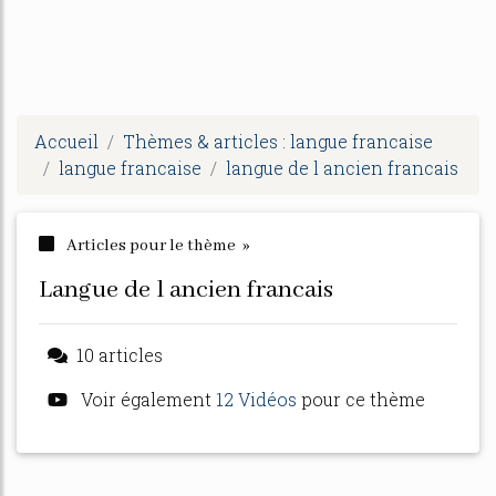
Accueil
Thèmes & articles : langue francaise
langue francaise
langue de l ancien francais
Articles pour le thème »
langue de l ancien francais
10 articles
Voir également
12 Vidéos
pour ce thème