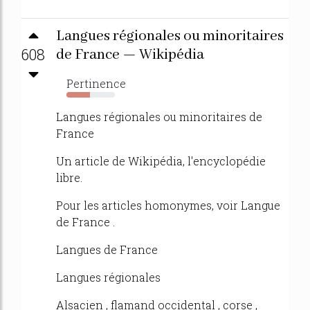
Langues régionales ou minoritaires
608
de France — Wikipédia
Pertinence
49%
Langues régionales ou minoritaires de
France
Un article de Wikipédia, l'encyclopédie
libre.
Pour les articles homonymes, voir Langue
de France .
Langues de France
Langues régionales
Alsacien , flamand occidental , corse ,