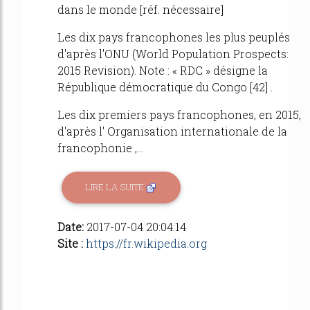
dans le monde [réf. nécessaire]
Les dix pays francophones les plus peuplés
d'après l'ONU (World Population Prospects:
2015 Revision). Note : « RDC » désigne la
République démocratique du Congo [42] .
Les dix premiers pays francophones, en 2015,
d'après l' Organisation internationale de la
francophonie ,...
LIRE LA SUITE
Date:
2017-07-04 20:04:14
Site :
https://fr.wikipedia.org