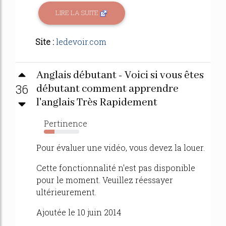
LIRE LA SUITE
Site :
ledevoir.com
Anglais débutant - Voici si vous êtes
36
débutant comment apprendre
l'anglais Très Rapidement
Pertinence
30%
Pour évaluer une vidéo, vous devez la louer.
Cette fonctionnalité n'est pas disponible
pour le moment. Veuillez réessayer
ultérieurement.
Ajoutée le 10 juin 2014