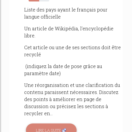
51%
Liste des pays ayant le français pour
langue officielle
Un article de Wikipédia, l'encyclopédie
libre.
Cet article ou une de ses sections doit être
recyclé
(indiquez la date de pose grâce au
paramètre date)
Une réorganisation et une clarification du
contenu paraissent nécessaires. Discutez
des points à améliorer en page de
discussion ou précisez les sections à
recycler en...
LIRE LA SUITE