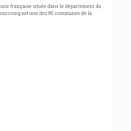
mmune française située dans le département du
Tourcoing est une des 85 communes de la...